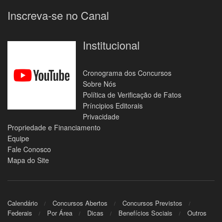
Inscreva-se no Canal
Institucional
Cronograma dos Concursos
Sobre Nós
Política de Verificação de Fatos
Príncipios Editorais
Privacidade
Propriedade e Financiamento
Equipe
Fale Conosco
Mapa do Site
Calendário
Concursos Abertos
Concursos Previstos
Federais
Por Área
Dicas
Benefícios Sociais
Outros