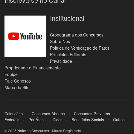
Institucional
Cronograma dos Concursos
Sobre Nós
Política de Verificação de Fatos
Príncipios Editorais
Privacidade
Propriedade e Financiamento
Equipe
Fale Conosco
Mapa do Site
Calendário
Concursos Abertos
Concursos Previstos
Federais
Por Área
Dicas
Benefícios Sociais
Outros
© 2025
Notícias Concursos
- Marca Registrada.