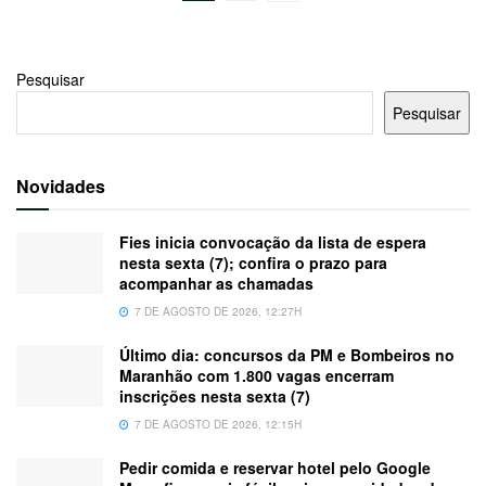
Pesquisar
Pesquisar
Novidades
Fies inicia convocação da lista de espera
nesta sexta (7); confira o prazo para
acompanhar as chamadas
7 DE AGOSTO DE 2026, 12:27H
Último dia: concursos da PM e Bombeiros no
Maranhão com 1.800 vagas encerram
inscrições nesta sexta (7)
7 DE AGOSTO DE 2026, 12:15H
Pedir comida e reservar hotel pelo Google