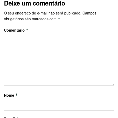
Deixe um comentário
O seu endereço de e-mail não será publicado.
Campos
obrigatórios são marcados com
*
Comentário
*
Nome
*