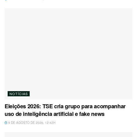
NOTÍCIAS
Eleições 2026: TSE cria grupo para acompanhar
uso de inteligência artificial e fake news
9 DE AGOSTO DE 2026, 12:42H