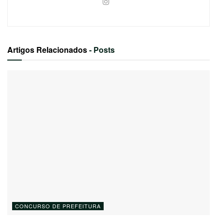
Artigos Relacionados
- Posts
CONCURSO DE PREFEITURA