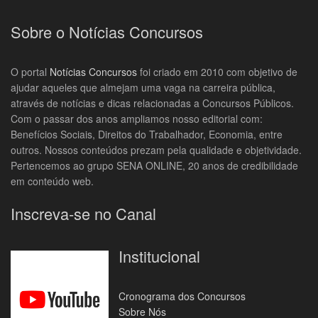
Sobre o Notícias Concursos
O portal
Notícias Concursos
foi criado em 2010 com objetivo de
ajudar aqueles que almejam uma vaga na carreira pública,
através de notícias e dicas relacionadas a Concursos Públicos.
Com o passar dos anos ampliamos nosso editorial com:
Benefícios Sociais, Direitos do Trabalhador, Economia, entre
outros. Nossos conteúdos prezam pela qualidade e objetividade.
Pertencemos ao grupo SENA ONLINE, 20 anos de credibilidade
em conteúdo web.
Inscreva-se no Canal
Institucional
Cronograma dos Concursos
Sobre Nós