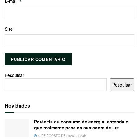
E-mail
*
Site
Pesquisar
Pesquisar
Novidades
Potência ou consumo de energia: entenda o
que realmente pesa na sua conta de luz
9 DE AGOSTO DE 2026, 21:38H