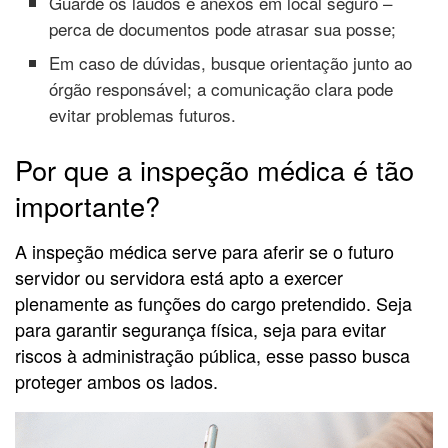
Guarde os laudos e anexos em local seguro –
perca de documentos pode atrasar sua posse;
Em caso de dúvidas, busque orientação junto ao
órgão responsável; a comunicação clara pode
evitar problemas futuros.
Por que a inspeção médica é tão
importante?
A inspeção médica serve para aferir se o futuro
servidor ou servidora está apto a exercer
plenamente as funções do cargo pretendido. Seja
para garantir segurança física, seja para evitar
riscos à administração pública, esse passo busca
proteger ambos os lados.