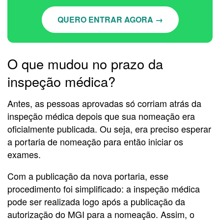
QUERO ENTRAR AGORA →
O que mudou no prazo da
inspeção médica?
Antes, as pessoas aprovadas só corriam atrás da
inspeção médica depois que sua nomeação era
oficialmente publicada. Ou seja, era preciso esperar
a portaria de nomeação para então iniciar os
exames.
Com a publicação da nova portaria, esse
procedimento foi simplificado: a inspeção médica
pode ser realizada logo após a publicação da
autorização do MGI para a nomeação. Assim, o