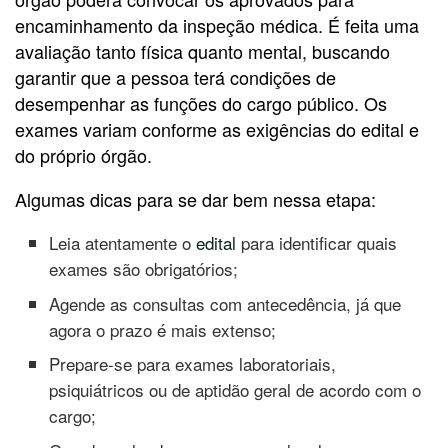
encaminhamento da inspeção médica. É feita uma
avaliação tanto física quanto mental, buscando
garantir que a pessoa terá condições de
desempenhar as funções do cargo público. Os
exames variam conforme as exigências do edital e
do próprio órgão.
Algumas dicas para se dar bem nessa etapa:
Leia atentamente o
edital
para identificar quais
exames são obrigatórios;
Agende as consultas com antecedência, já que
agora o prazo é mais extenso;
Prepare-se para exames laboratoriais,
psiquiátricos ou de aptidão geral de acordo com o
cargo;