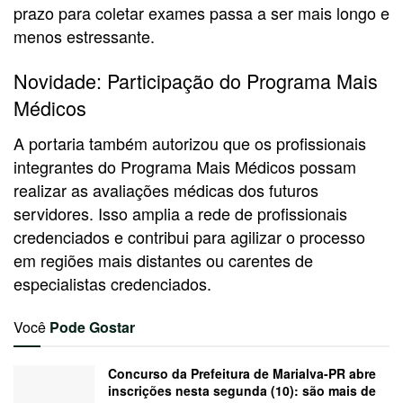
prazo para coletar exames passa a ser mais longo e
menos estressante.
Novidade: Participação do Programa Mais
Médicos
A portaria também autorizou que os profissionais
integrantes do Programa Mais Médicos possam
realizar as avaliações médicas dos futuros
servidores. Isso amplia a rede de profissionais
credenciados e contribui para agilizar o processo
em regiões mais distantes ou carentes de
especialistas credenciados.
Você
Pode Gostar
Concurso da Prefeitura de Marialva-PR abre
inscrições nesta segunda (10): são mais de