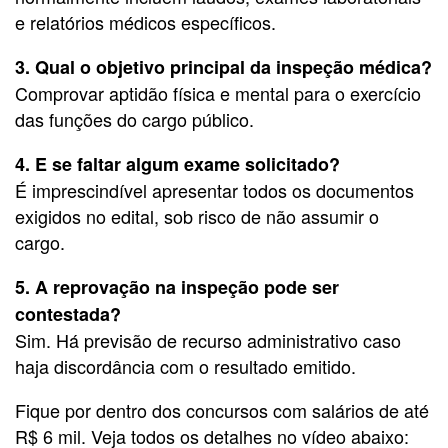
e relatórios médicos específicos.
3. Qual o objetivo principal da inspeção médica?
Comprovar aptidão física e mental para o exercício
das funções do cargo público.
4. E se faltar algum exame solicitado?
É imprescindível apresentar todos os documentos
exigidos no edital, sob risco de não assumir o
cargo.
5. A reprovação na inspeção pode ser
contestada?
Sim. Há previsão de recurso administrativo caso
haja discordância com o resultado emitido.
Fique por dentro dos concursos com salários de até
R$ 6 mil. Veja todos os detalhes no vídeo abaixo: