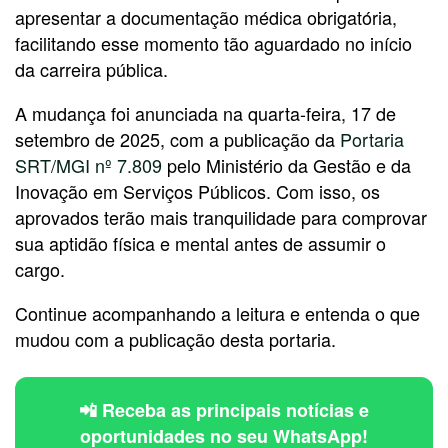
apresentar a documentação médica obrigatória,
facilitando esse momento tão aguardado no início
da carreira pública.
A mudança foi anunciada na quarta-feira, 17 de
setembro de 2025, com a publicação da
Portaria
SRT/MGI nº 7.809
pelo Ministério da Gestão e da
Inovação em Serviços Públicos. Com isso, os
aprovados terão mais tranquilidade para comprovar
sua aptidão física e mental antes de assumir o
cargo.
Continue acompanhando a leitura e entenda o que
mudou com a publicação desta portaria.
📲 Receba as principais notícias e
oportunidades no seu WhatsApp!