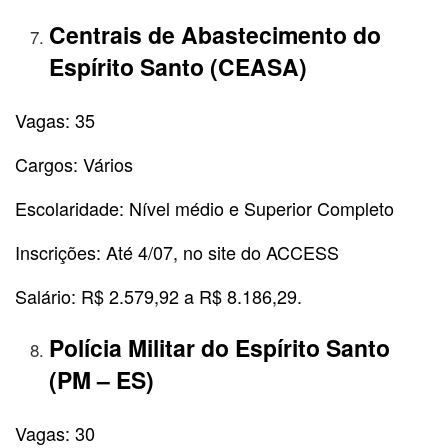
Centrais de Abastecimento do
Espírito Santo (CEASA)
Vagas: 35
Cargos: Vários
Escolaridade: Nível médio e Superior Completo
Inscrições: Até 4/07, no site do ACCESS
Salário: R$ 2.579,92 a R$ 8.186,29.
Polícia Militar do Espírito Santo
(PM – ES)
Vagas: 30