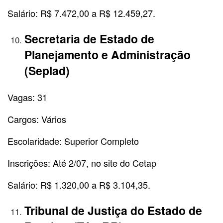
Salário: R$ 7.472,00 a R$ 12.459,27.
Secretaria de Estado de
Planejamento e Administração
(Seplad)
Vagas: 31
Cargos: Vários
Escolaridade: Superior Completo
Inscrições: Até 2/07, no site do Cetap
Salário: R$ 1.320,00 a R$ 3.104,35.
Tribunal de Justiça do Estado de