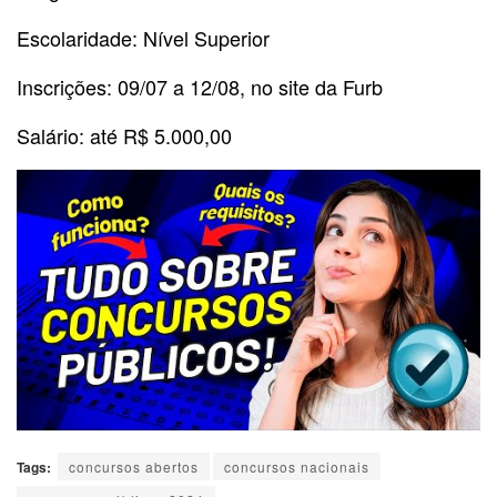
Escolaridade: Nível Superior
Inscrições: 09/07 a 12/08, no site da Furb
Salário: até R$ 5.000,00
Tags:
concursos abertos
concursos nacionais