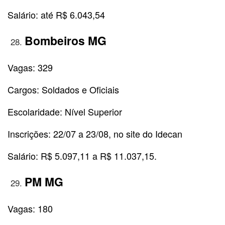
Salário: até R$ 6.043,54
Bombeiros MG
Vagas: 329
Cargos: Soldados e Oficiais
Escolaridade: Nível Superior
Inscrições: 22/07 a 23/08, no site do Idecan
Salário: R$ 5.097,11 a R$ 11.037,15.
PM MG
Vagas: 180