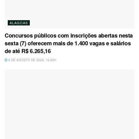
ALAGOAS
Concursos públicos com inscrições abertas nesta
sexta (7) oferecem mais de 1.400 vagas e salários
de até R$ 6.265,16
6 DE AGOSTO DE 2026, 16:26H