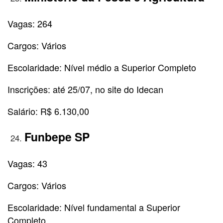
Vagas: 264
Cargos: Vários
Escolaridade: Nível médio a Superior Completo
Inscrições: até 25/07, no site do Idecan
Salário: R$ 6.130,00
Funbepe SP
Vagas: 43
Cargos: Vários
Escolaridade: Nível fundamental a Superior
Completo