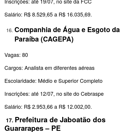
Inscrições: até 19/07, no site da FCC
Salário: R$ 8.529,65 a R$ 16.035,69.
Companhia de Água e Esgoto da
Paraíba (CAGEPA)
Vagas: 80
Cargos: Analista em diferentes aéreas
Escolaridade: Médio e Superior Completo
Inscrições: até 12/07, no site do Cebraspe
Salário: R$ 2.953,66 a R$ 12.002,00.
Prefeitura de Jaboatão dos
17.
Guararapes – PE