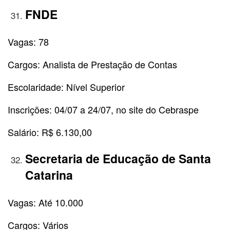
FNDE
Vagas: 78
Cargos: Analista de Prestação de Contas
Escolaridade: Nível Superior
Inscrições: 04/07 a 24/07, no site do Cebraspe
Salário: R$ 6.130,00
Secretaria de Educação de Santa
Catarina
Vagas: Até 10.000
Cargos: Vários