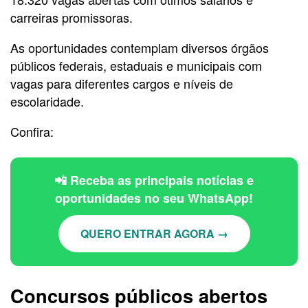
carreiras promissoras.
As oportunidades contemplam diversos órgãos
públicos federais, estaduais e municipais com
vagas para diferentes cargos e níveis de
escolaridade.
Confira:
📲 Receba as principais notícias e
oportunidades no seu WhatsApp!
QUERO ENTRAR AGORA →
Concursos públicos abertos