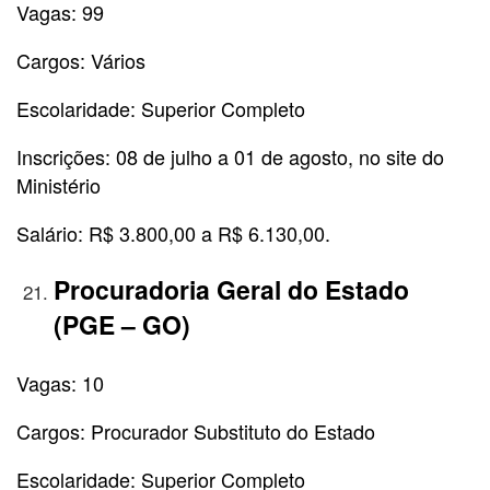
Vagas: 99
Cargos: Vários
Escolaridade: Superior Completo
Inscrições: 08 de julho a 01 de agosto, no site do
Ministério
Salário: R$ 3.800,00 a R$ 6.130,00.
Procuradoria Geral do Estado
(PGE – GO)
Vagas: 10
Cargos: Procurador Substituto do Estado
Escolaridade: Superior Completo