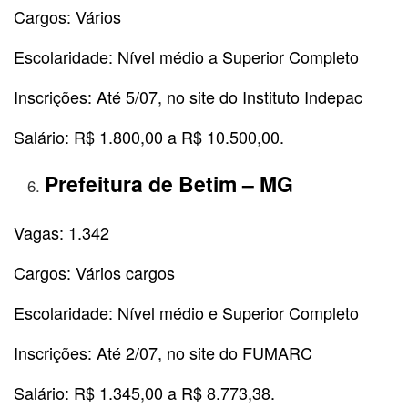
Cargos: Vários
Escolaridade: Nível médio a Superior Completo
Inscrições: Até 5/07, no site do Instituto Indepac
Salário: R$ 1.800,00 a R$ 10.500,00.
Prefeitura de Betim – MG
Vagas: 1.342
Cargos: Vários cargos
Escolaridade: Nível médio e Superior Completo
Inscrições: Até 2/07, no site do FUMARC
Salário: R$ 1.345,00 a R$ 8.773,38.