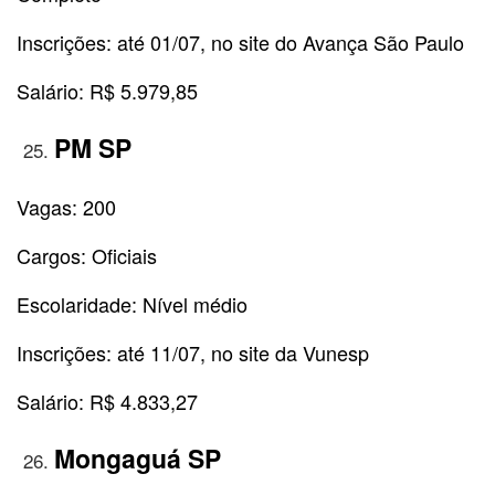
Inscrições: até 01/07, no site do Avança São Paulo
Salário: R$ 5.979,85
PM SP
Vagas: 200
Cargos: Oficiais
Escolaridade: Nível médio
Inscrições: até 11/07, no site da Vunesp
Salário: R$ 4.833,27
Mongaguá SP