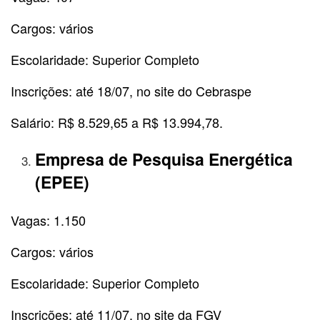
Cargos: vários
Escolaridade: Superior Completo
Inscrições: até 18/07, no site do Cebraspe
Salário: R$ 8.529,65 a R$ 13.994,78.
Empresa de Pesquisa Energética
(EPEE)
Vagas: 1.150
Cargos: vários
Escolaridade: Superior Completo
Inscrições: até 11/07, no site da FGV