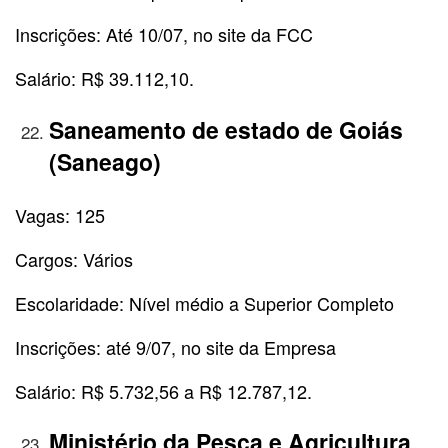
Inscrições: Até 10/07, no site da FCC
Salário: R$ 39.112,10.
Saneamento de estado de Goiás
(Saneago)
Vagas: 125
Cargos: Vários
Escolaridade: Nível médio a Superior Completo
Inscrições: até 9/07, no site da Empresa
Salário: R$ 5.732,56 a R$ 12.787,12.
Ministério da Pesca e Agricultura