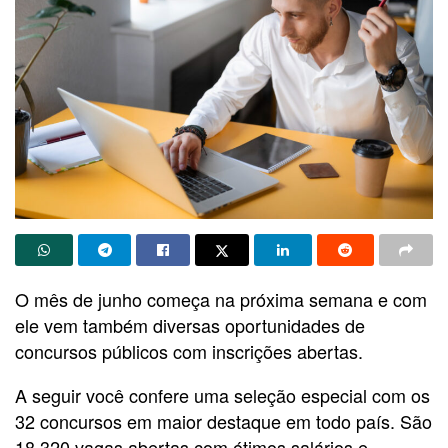
O mês de junho começa na próxima semana e com
ele vem também diversas oportunidades de
concursos públicos com inscrições abertas.
A seguir você confere uma seleção especial com os
32 concursos em maior destaque em todo país. São
18.320 vagas abertas com ótimos salários e