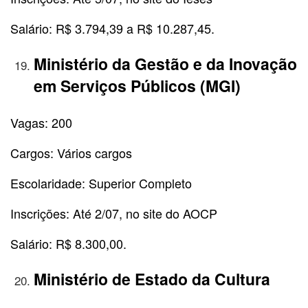
Salário: R$ 3.794,39 a R$ 10.287,45.
Ministério da Gestão e da Inovação
em Serviços Públicos (MGI)
Vagas: 200
Cargos: Vários cargos
Escolaridade: Superior Completo
Inscrições: Até 2/07, no site do AOCP
Salário: R$ 8.300,00.
Ministério de Estado da Cultura