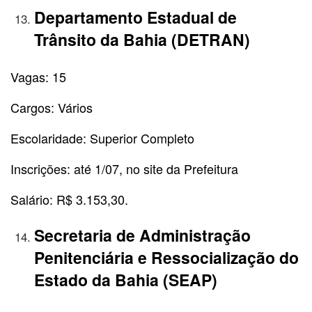
Departamento Estadual de
Trânsito da Bahia (DETRAN)
Vagas: 15
Cargos: Vários
Escolaridade: Superior Completo
Inscrições: até 1/07, no site da Prefeitura
Salário: R$ 3.153,30.
Secretaria de Administração
Penitenciária e Ressocialização do
Estado da Bahia (SEAP)