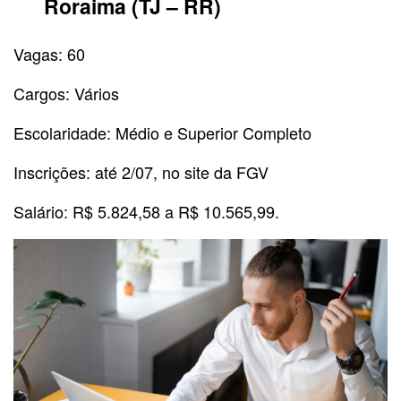
Roraima (TJ – RR)
Vagas: 60
Cargos: Vários
Escolaridade: Médio e Superior Completo
Inscrições: até 2/07, no site da FGV
Salário: R$ 5.824,58 a R$ 10.565,99.