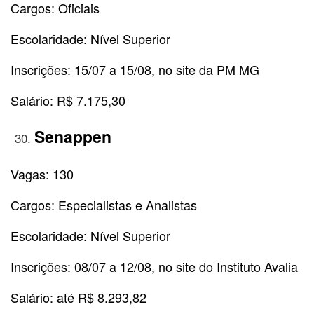
Cargos: Oficiais
Escolaridade: Nível Superior
Inscrições: 15/07 a 15/08, no site da PM MG
Salário: R$ 7.175,30
Senappen
Vagas: 130
Cargos: Especialistas e Analistas
Escolaridade: Nível Superior
Inscrições: 08/07 a 12/08, no site do Instituto Avalia
Salário: até R$ 8.293,82