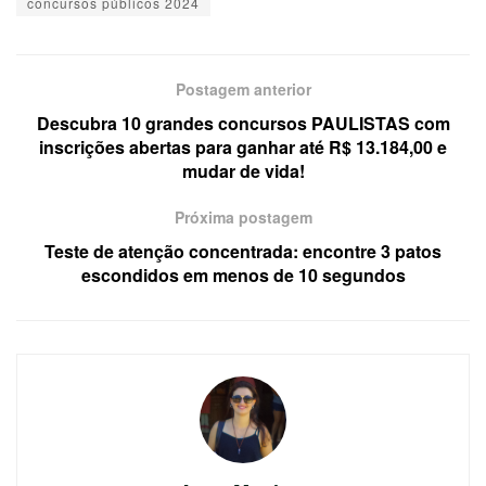
concursos públicos 2024
Postagem anterior
Descubra 10 grandes concursos PAULISTAS com
inscrições abertas para ganhar até R$ 13.184,00 e
mudar de vida!
Próxima postagem
Teste de atenção concentrada: encontre 3 patos
escondidos em menos de 10 segundos