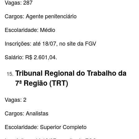
Vagas: 287
Cargos: Agente penitenciário
Escolaridade: Médio
Inscrições: até 18/07, no site da FGV
Salário: R$ 2.601,04.
Tribunal Regional do Trabalho da
7ª Região (TRT)
Vagas: 2
Cargos: Analistas
Escolaridade: Superior Completo