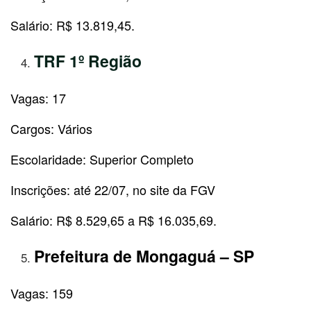
Salário: R$ 13.819,45.
TRF 1º Região
Vagas: 17
Cargos: Vários
Escolaridade: Superior Completo
Inscrições: até 22/07, no site da FGV
Salário: R$ 8.529,65 a R$ 16.035,69.
Prefeitura de Mongaguá – SP
Vagas: 159