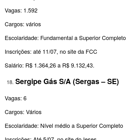
Vagas: 1.592
Cargos: vários
Escolaridade: Fundamental a Superior Completo
Inscrições: até 11/07, no site da FCC
Salário: R$ 1.364,26 a R$ 9.132,43.
Sergipe Gás S/A (Sergas – SE)
Vagas: 6
Cargos: Vários
Escolaridade: Nível médio a Superior Completo
Inscrições: Até 5/07, no site do Ieses