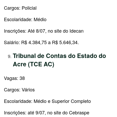
Cargos: Policial
Escolaridade: Médio
Inscrições: Até 8/07, no site do Idecan
Salário: R$ 4.384,75 a R$ 5.646,34.
Tribunal de Contas do Estado do
Acre (TCE AC)
Vagas: 38
Cargos: Vários
Escolaridade: Médio e Superior Completo
Inscrições: até 9/07, no site do Cebraspe