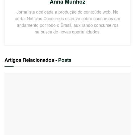
Anna Munhoz
Jornalista dedicada a produção de conteúdo web. No
portal Notícias Concursos escreve sobre concursos em
andamento por todo o Brasil, auxiliando concurseiros
na busca de novas oportunidades.
Artigos Relacionados
- Posts