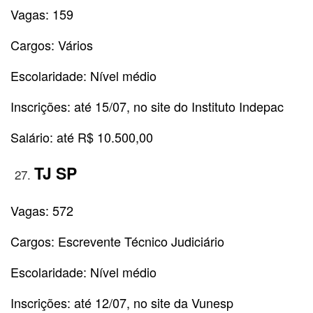
Vagas: 159
Cargos: Vários
Escolaridade: Nível médio
Inscrições: até 15/07, no site do Instituto Indepac
Salário: até R$ 10.500,00
TJ SP
Vagas: 572
Cargos: Escrevente Técnico Judiciário
Escolaridade: Nível médio
Inscrições: até 12/07, no site da Vunesp