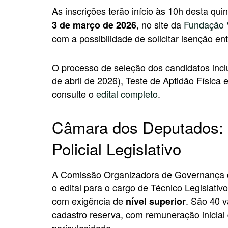
As inscrições terão início às 10h desta quin
, no site da
Fundação 
3 de março de 2026
com a possibilidade de solicitar isenção ent
O processo de seleção dos candidatos inclui
de abril de 2026), Teste de Aptidão Física 
consulte o
edital completo
.
Câmara dos Deputados: s
Policial Legislativo
A Comissão Organizadora de Governança 
o edital para o cargo de Técnico Legislativo
com exigência de
. São 40 
nível superior
cadastro reserva, com remuneração inicial
periculosidade.