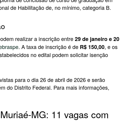
nal de Habilitação de, no mínimo, categoria B.
ão
odem realizar a inscrição entre
29 de janeiro e 20
ebraspe
. A taxa de inscrição é de
, e os
R$ 150,00
tabelecidos no edital podem solicitar isenção
vistas para o dia 26 de abril de 2026 e serão
ém do Distrito Federal. Para mais informações,
 Muriaé-MG: 11 vagas com