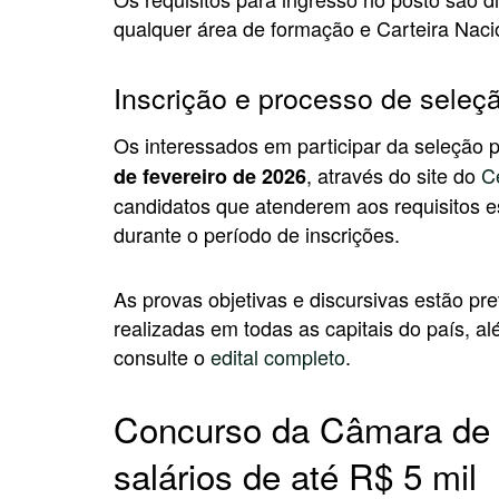
qualquer área de formação e Carteira Nacio
Inscrição e processo de seleç
Os interessados em participar da seleção p
, através do site do
C
de fevereiro de 2026
candidatos que atenderem aos requisitos es
durante o período de inscrições.
As provas objetivas e discursivas estão pre
realizadas em todas as capitais do país, al
consulte o
edital completo
.
Concurso da Câmara de
salários de até R$ 5 mil