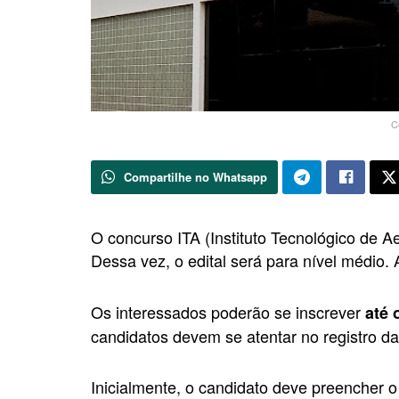
C
Compartilhe no Whatsapp
O concurso ITA (Instituto Tecnológico de 
Dessa vez, o edital será para nível médio.
Os interessados poderão se inscrever
até 
candidatos devem se atentar no registro da
Inicialmente, o candidato deve preencher o 