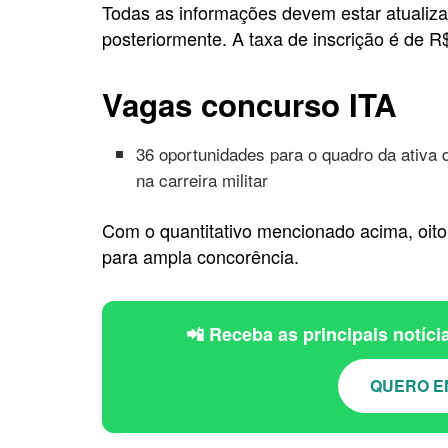
Todas as informações devem estar atualiz
posteriormente. A taxa de inscrição é de R
Vagas concurso ITA
36 oportunidades para o quadro da ativa
na carreira militar
Com o quantitativo mencionado acima, oito 
para ampla concorência.
📲 Receba as principais notíc
QUERO E