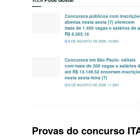
Concursos públicos com inscriçõe
abertas nesta sexta (7) oferecem
mais de 1.400 vagas e salários de a
R$ 6.265,16
6 DE AGOSTO DE 2026, 16:26H
Concursos em São Paulo: editais
com mais de 200 vagas e salários 
até R$ 13.149,52 encerram inscriçõ
nesta sexta-feira (7)
6 DE AGOSTO DE 2026, 11:26H
Provas do concurso IT