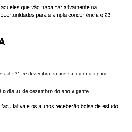
 aqueles que vão trabalhar ativamente na
1 oportunidades para a ampla concorrência e 23
TA
nos até 31 de dezembro do ano da matrícula para
.
é o dia 31 de dezembro do ano vigente
facultativa e os alunos receberão bolsa de estudo