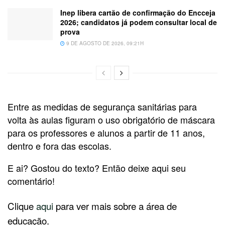
Inep libera cartão de confirmação do Encceja
2026; candidatos já podem consultar local de
prova
9 DE AGOSTO DE 2026, 09:21H
Entre as medidas de segurança sanitárias para
volta às aulas figuram o uso obrigatório de máscara
para os professores e alunos a partir de 11 anos,
dentro e fora das escolas.
E ai? Gostou do texto? Então deixe aqui seu
comentário!
Clique
aqui
para ver mais sobre a área de
educação.