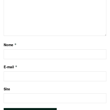
Nome
*
E-mail
*
Site