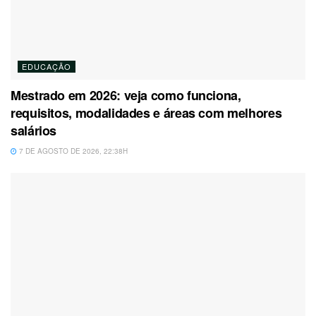
EDUCAÇÃO
Mestrado em 2026: veja como funciona,
requisitos, modalidades e áreas com melhores
salários
7 DE AGOSTO DE 2026, 22:38H