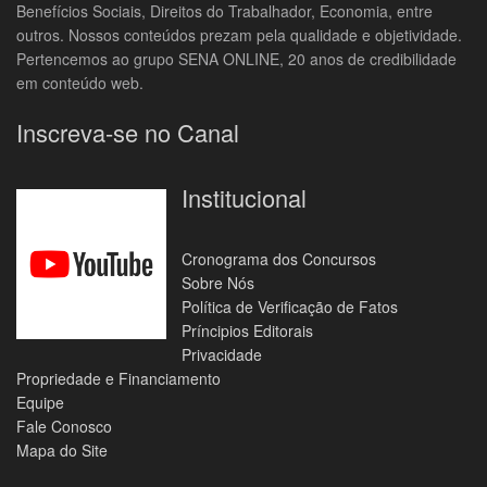
Benefícios Sociais, Direitos do Trabalhador, Economia, entre
outros. Nossos conteúdos prezam pela qualidade e objetividade.
Pertencemos ao grupo SENA ONLINE, 20 anos de credibilidade
em conteúdo web.
Inscreva-se no Canal
Institucional
Cronograma dos Concursos
Sobre Nós
Política de Verificação de Fatos
Príncipios Editorais
Privacidade
Propriedade e Financiamento
Equipe
Fale Conosco
Mapa do Site