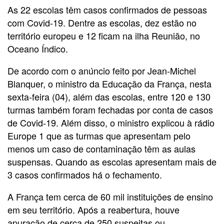
As 22 escolas têm casos confirmados de pessoas
com Covid-19. Dentre as escolas, dez estão no
território europeu e 12 ficam na ilha Reunião, no
Oceano Índico.
De acordo com o anúncio feito por Jean-Michel
Blanquer, o ministro da Educação da França, nesta
sexta-feira (04), além das escolas, entre 120 e 130
turmas também foram fechadas por conta de casos
de Covid-19. Além disso, o ministro explicou à rádio
Europe 1 que as turmas que apresentam pelo
menos um caso de contaminação têm as aulas
suspensas. Quando as escolas apresentam mais de
3 casos confirmados há o fechamento.
A França tem cerca de 60 mil instituições de ensino
em seu território. Após a reabertura, houve
apuração de cerca de 250 suspeitas ou