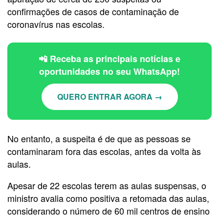
confirmações de casos de contaminação de
coronavírus nas escolas.
📲 Receba as principais notícias e
oportunidades no seu WhatsApp!
QUERO ENTRAR AGORA →
No entanto, a suspeita é de que as pessoas se
contaminaram fora das escolas, antes da volta às
aulas.
Apesar de 22 escolas terem as aulas suspensas, o
ministro avalia como positiva a retomada das aulas,
considerando o número de 60 mil centros de ensino