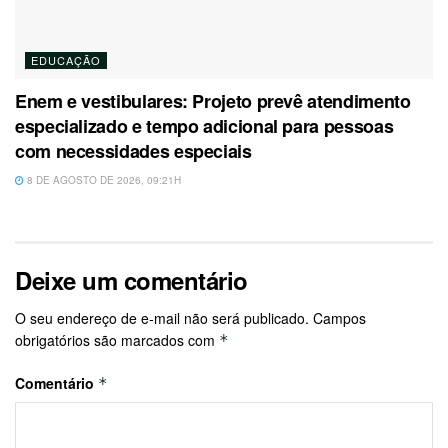
EDUCAÇÃO
Enem e vestibulares: Projeto prevê atendimento
especializado e tempo adicional para pessoas
com necessidades especiais
8 DE AGOSTO DE 2026, 09:21H
Deixe um comentário
O seu endereço de e-mail não será publicado.
Campos
obrigatórios são marcados com
*
Comentário
*