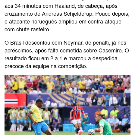
aos 34 minutos com Haaland, de cabeça, após
cruzamento de Andreas Schjelderup. Pouco depois,
o atacante norueguês ampliou em contra-ataque
com chute rasteiro.
O Brasil descontou com Neymar, de pênalti, já nos
acréscimos, após falta cometida sobre Casemiro. O
resultado ficou em 2 a 1 e marcou a despedida
precoce da equipe na competição.