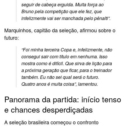
seguir de cabeça erguida. Muita força ao
Bruno pela competição que ele fez, que
infelizmente vai ser manchada pelo pênalti”.
Marquinhos, capitão da seleção, afirmou sobre o
futuro:
“Foi minha terceira Copa e, infelizmente, não
consegui sair com título em nenhuma. Isso
mostra como é difícil. Que sirva de lição para
a próxima geração que ficar, para o treinador
também. Eu não sei qual será o futuro.
Quatro anos é muita coisa”, lamentou.
Panorama da partida: início tenso
e chances desperdiçadas
A seleção brasileira começou o confronto