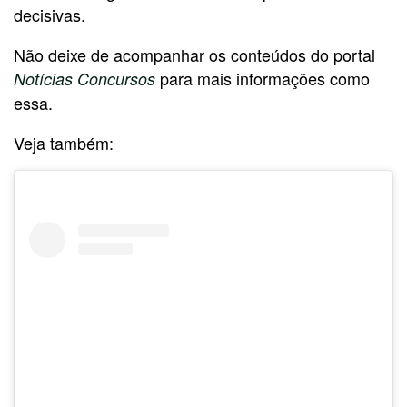
decisivas.
Não deixe de acompanhar os conteúdos do portal
para mais informações como
Notícias Concursos
essa.
Veja também: