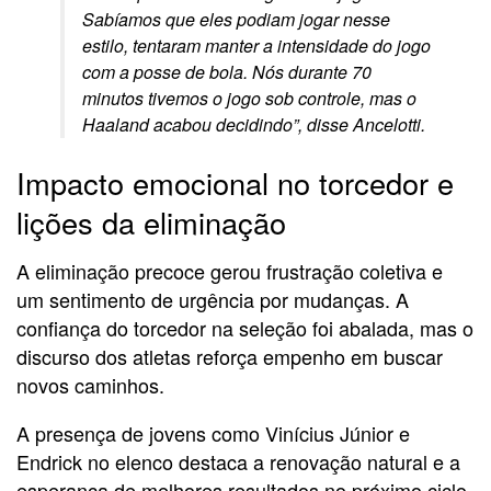
Sabíamos que eles podiam jogar nesse
estilo, tentaram manter a intensidade do jogo
com a posse de bola. Nós durante 70
minutos tivemos o jogo sob controle, mas o
Haaland acabou decidindo”, disse Ancelotti.
Impacto emocional no torcedor e
lições da eliminação
A eliminação precoce gerou frustração coletiva e
um sentimento de urgência por mudanças. A
confiança do torcedor na seleção foi abalada, mas o
discurso dos atletas reforça empenho em buscar
novos caminhos.
A presença de jovens como Vinícius Júnior e
Endrick no elenco destaca a renovação natural e a
esperança de melhores resultados no próximo ciclo