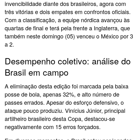
invencibilidade diante dos brasileiros, agora com
três vitórias e dois empates em confrontos oficiais.
Com a classificação, a equipe nórdica avançou às
quartas de final e terá pela frente a Inglaterra, que
também neste domingo (05) venceu o México por 3
a 2.
Desempenho coletivo: análise do
Brasil em campo
A eliminação desta edição foi marcada pela baixa
posse de bola, apenas 32%, e alto número de
passes errados. Apesar do esforço defensivo, o
ataque pouco produziu. Vinícius Júnior, principal
artilheiro brasileiro desta Copa, destacou-se
negativamente com 15 erros forçados.