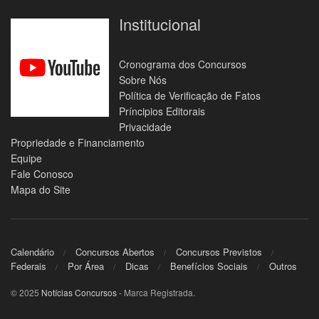
Institucional
Cronograma dos Concursos
Sobre Nós
Política de Verificação de Fatos
Príncipios Editorais
Privacidade
Propriedade e Financiamento
Equipe
Fale Conosco
Mapa do Site
Calendário
Concursos Abertos
Concursos Previstos
Federais
Por Área
Dicas
Benefícios Sociais
Outros
© 2025
Notícias Concursos
- Marca Registrada.