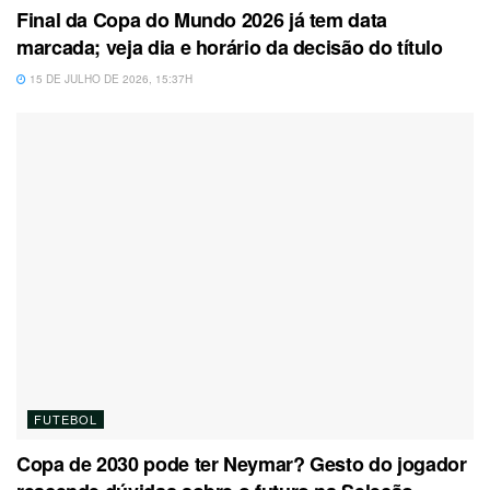
Final da Copa do Mundo 2026 já tem data
marcada; veja dia e horário da decisão do título
15 DE JULHO DE 2026, 15:37H
FUTEBOL
Copa de 2030 pode ter Neymar? Gesto do jogador