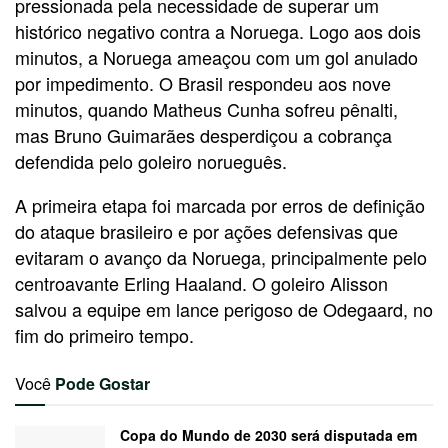
pressionada pela necessidade de superar um
histórico negativo contra a Noruega. Logo aos dois
minutos, a Noruega ameaçou com um gol anulado
por impedimento. O Brasil respondeu aos nove
minutos, quando Matheus Cunha sofreu pênalti,
mas Bruno Guimarães desperdiçou a cobrança
defendida pelo goleiro norueguês.
A primeira etapa foi marcada por erros de definição
do ataque brasileiro e por ações defensivas que
evitaram o avanço da Noruega, principalmente pelo
centroavante Erling Haaland. O goleiro Alisson
salvou a equipe em lance perigoso de Odegaard, no
fim do primeiro tempo.
Você
Pode Gostar
Copa do Mundo de 2030 será disputada em