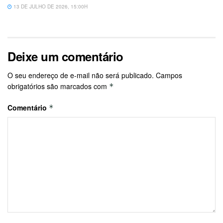
13 DE JULHO DE 2026, 15:00H
Deixe um comentário
O seu endereço de e-mail não será publicado.
Campos
obrigatórios são marcados com
*
Comentário
*