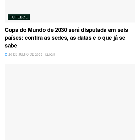
FUTEBOL
Copa do Mundo de 2030 será disputada em seis
países: confira as sedes, as datas e o que já se
sabe
20 DE JULHO DE 2026, 12:02H