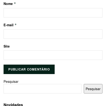
Nome
*
E-mail
*
Site
Pesquisar
Pesquisar
Novidades