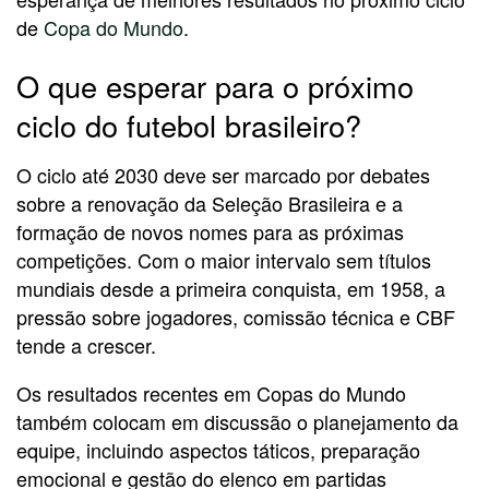
de
Copa do Mundo
.
O que esperar para o próximo
ciclo do futebol brasileiro?
O ciclo até 2030 deve ser marcado por debates
sobre a renovação da Seleção Brasileira e a
formação de novos nomes para as próximas
competições. Com o maior intervalo sem títulos
mundiais desde a primeira conquista, em 1958, a
pressão sobre jogadores, comissão técnica e CBF
tende a crescer.
Os resultados recentes em Copas do Mundo
também colocam em discussão o planejamento da
equipe, incluindo aspectos táticos, preparação
emocional e gestão do elenco em partidas