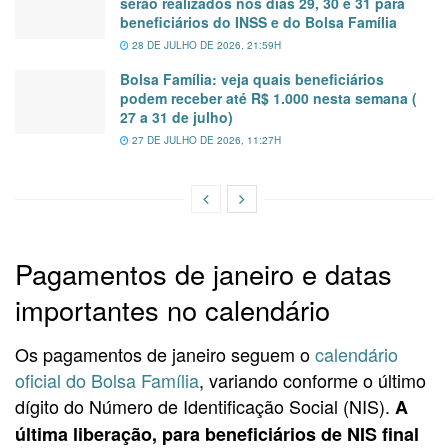
serão realizados nos dias 29, 30 e 31 para
beneficiários do INSS e do Bolsa Família
28 DE JULHO DE 2026, 21:59H
Bolsa Família: veja quais beneficiários
podem receber até R$ 1.000 nesta semana (
27 a 31 de julho)
27 DE JULHO DE 2026, 11:27H
Pagamentos de janeiro e datas
importantes no calendário
Os pagamentos de janeiro seguem o
calendário
oficial do Bolsa Família
, variando conforme o último
dígito do Número de Identificação Social (NIS).
A
última liberação, para beneficiários de NIS final