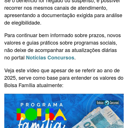
recorrer nos mesmos canais de atendimento,
apresentando a documentação exigida para análise
de elegibilidade.
Para continuar bem informado sobre prazos, novos
valores e guias práticos sobre programas sociais,
não deixe de acompanhar as atualizações diárias
no portal
.
Notícias Concursos
Veja este vídeo que apesar de se referir ao ano de
2025, serve como base para entender os valores do
Bolsa Família atualmente: