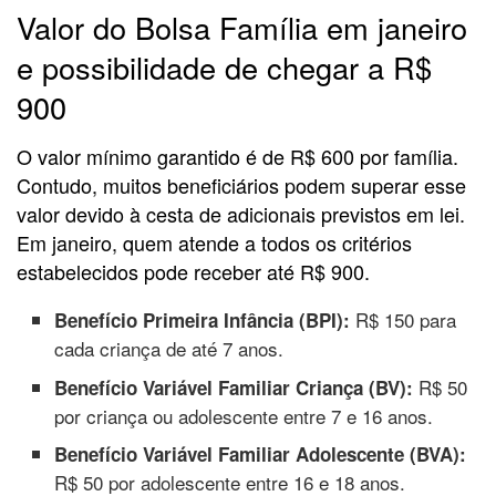
Valor do Bolsa Família em janeiro
e possibilidade de chegar a R$
900
O valor mínimo garantido é de R$ 600 por família.
Contudo, muitos beneficiários podem superar esse
valor devido à cesta de adicionais previstos em lei.
Em janeiro, quem atende a todos os critérios
estabelecidos pode receber até R$ 900.
R$ 150 para
Benefício Primeira Infância (BPI):
cada criança de até 7 anos.
R$ 50
Benefício Variável Familiar Criança (BV):
por criança ou adolescente entre 7 e 16 anos.
Benefício Variável Familiar Adolescente (BVA):
R$ 50 por adolescente entre 16 e 18 anos.