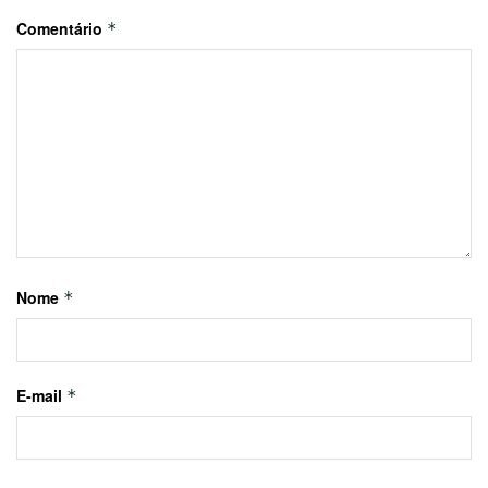
Comentário
*
Nome
*
E-mail
*