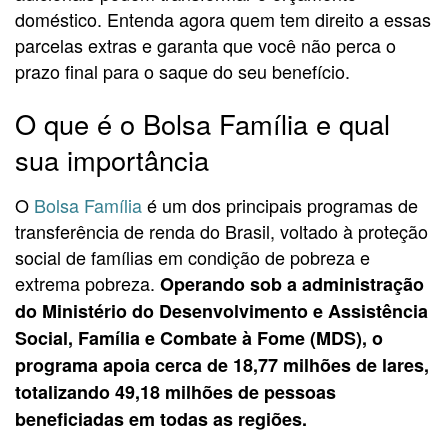
doméstico. Entenda agora quem tem direito a essas
parcelas extras e garanta que você não perca o
prazo final para o saque do seu benefício.
O que é o Bolsa Família e qual
sua importância
O
Bolsa Família
é um dos principais programas de
transferência de renda do Brasil, voltado à proteção
social de famílias em condição de pobreza e
extrema pobreza.
Operando sob a administração
do Ministério do Desenvolvimento e Assistência
Social, Família e Combate à Fome (MDS), o
programa apoia cerca de 18,77 milhões de lares,
totalizando 49,18 milhões de pessoas
beneficiadas em todas as regiões.