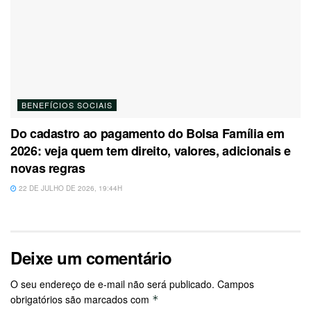
BENEFÍCIOS SOCIAIS
Do cadastro ao pagamento do Bolsa Família em
2026: veja quem tem direito, valores, adicionais e
novas regras
22 DE JULHO DE 2026, 19:44H
Deixe um comentário
O seu endereço de e-mail não será publicado.
Campos
obrigatórios são marcados com
*