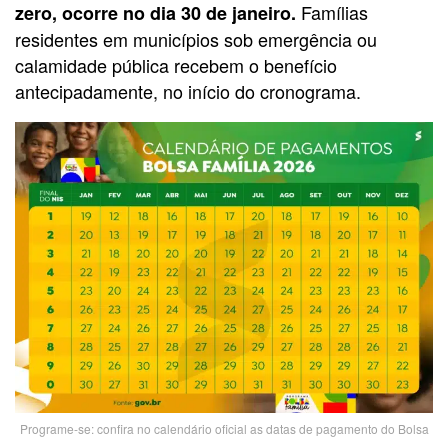
Famílias
zero, ocorre no dia 30 de janeiro.
residentes em municípios sob emergência ou
calamidade pública recebem o benefício
antecipadamente, no início do cronograma.
Programe-se: confira no calendário oficial as datas de pagamento do Bolsa