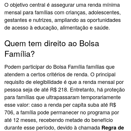
O objetivo central é assegurar uma renda mínima
mensal para famílias com crianças, adolescentes,
gestantes e nutrizes, ampliando as oportunidades
de acesso à educação, alimentação e saúde.
Quem tem direito ao Bolsa
Família?
Podem participar do Bolsa Família famílias que
atendem a certos critérios de renda. O principal
requisito de elegibilidade é que a renda mensal por
pessoa seja de até R$ 218. Entretanto, há proteção
para famílias que ultrapassaram temporariamente
esse valor: caso a renda per capita suba até R$
706, a família pode permanecer no programa por
até 12 meses, recebendo metade do benefício
durante esse período, devido à chamada
Regra de