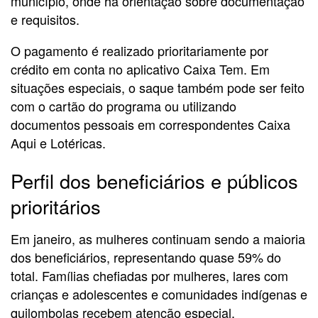
município, onde há orientação sobre documentação
e requisitos.
O pagamento é realizado prioritariamente por
crédito em conta no aplicativo Caixa Tem. Em
situações especiais, o saque também pode ser feito
com o cartão do programa ou utilizando
documentos pessoais em correspondentes Caixa
Aqui e Lotéricas.
Perfil dos beneficiários e públicos
prioritários
Em janeiro, as mulheres continuam sendo a maioria
dos beneficiários, representando quase 59% do
total. Famílias chefiadas por mulheres, lares com
crianças e adolescentes e comunidades indígenas e
quilombolas recebem atenção especial.