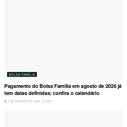
BOLSA FAMÍLIA
Pagamento do Bolsa Família em agosto de 2026 já
tem datas definidas; confira o calendário
3 DE AGOSTO DE 2026, 12:25H