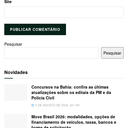
Site
Pesquisar
Pesquisar
Novidades
Concursos na Bahia: confira as últimas
atualizações sobre os editais da PM e da
Polícia Civil
5 DE AGOSTO DE 2026, 22:14H
Move Brasil 2026: modalidades, opções de
financiamento de veículos, taxas, bancos e
forma de solicitação