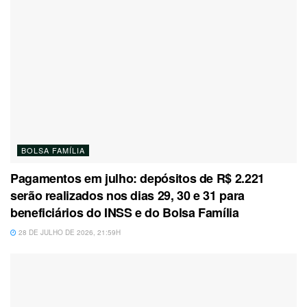
BOLSA FAMÍLIA
Pagamentos em julho: depósitos de R$ 2.221
serão realizados nos dias 29, 30 e 31 para
beneficiários do INSS e do Bolsa Família
28 DE JULHO DE 2026, 21:59H