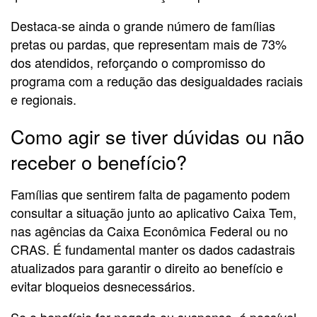
Destaca-se ainda o grande número de famílias
pretas ou pardas, que representam mais de 73%
dos atendidos, reforçando o compromisso do
programa com a redução das desigualdades raciais
e regionais.
Como agir se tiver dúvidas ou não
receber o benefício?
Famílias que sentirem falta de pagamento podem
consultar a situação junto ao aplicativo Caixa Tem,
nas agências da Caixa Econômica Federal ou no
CRAS. É fundamental manter os dados cadastrais
atualizados para garantir o direito ao benefício e
evitar bloqueios desnecessários.
Se o benefício for negado ou suspenso, é possível