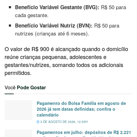
R$ 50 para
Benefício Variável Gestante (BVG):
cada gestante.
R$ 50 para
Benefício Variável Nutriz (BVN):
nutrizes (crianças até 6 meses).
O valor de R$ 900 é alcançado quando o domicílio
reúne crianças pequenas, adolescentes e
gestantes/nutrizes, somando todos os adicionais
permitidos.
Você
Pode Gostar
Pagamento do Bolsa Família em agosto de
2026 já tem datas definidas; confira o
calendário
3 DE AGOSTO DE 2026, 12:25H
Pagamentos em julho: depósitos de R$ 2.221