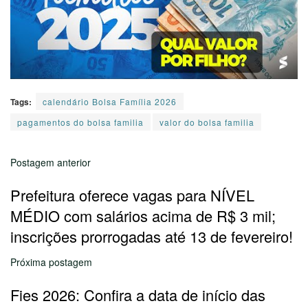
Tags:
calendário Bolsa Família 2026
pagamentos do bolsa familia
valor do bolsa familia
Postagem anterior
Prefeitura oferece vagas para NÍVEL
MÉDIO com salários acima de R$ 3 mil;
inscrições prorrogadas até 13 de fevereiro!
Próxima postagem
Fies 2026: Confira a data de início das