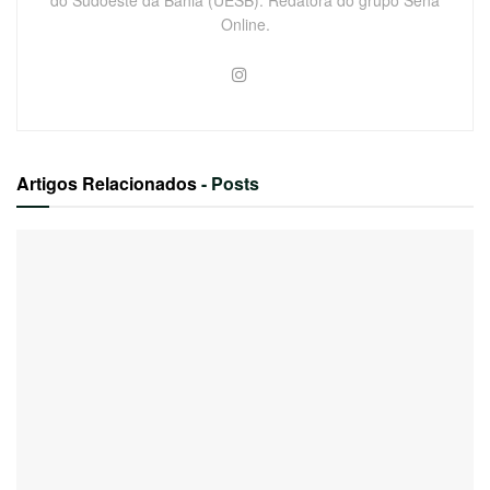
Online.
Artigos Relacionados
- Posts