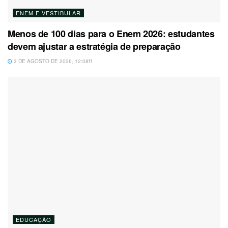
ENEM E VESTIBULAR
Menos de 100 dias para o Enem 2026: estudantes
devem ajustar a estratégia de preparação
3 DE AGOSTO DE 2026, 12:08H
EDUCAÇÃO