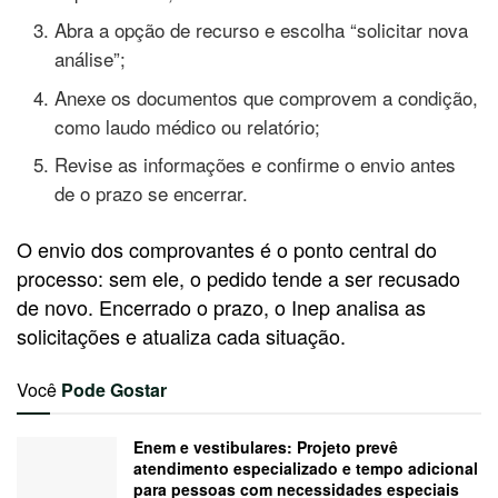
Abra a opção de recurso e escolha “solicitar nova
análise”;
Anexe os documentos que comprovem a condição,
como laudo médico ou relatório;
Revise as informações e confirme o envio antes
de o prazo se encerrar.
O envio dos comprovantes é o ponto central do
processo: sem ele, o pedido tende a ser recusado
de novo. Encerrado o prazo, o Inep analisa as
solicitações e atualiza cada situação.
Você
Pode Gostar
Enem e vestibulares: Projeto prevê
atendimento especializado e tempo adicional
para pessoas com necessidades especiais