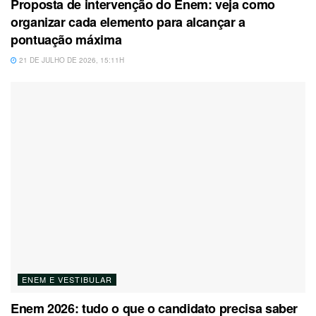
Proposta de intervenção do Enem: veja como
organizar cada elemento para alcançar a
pontuação máxima
21 DE JULHO DE 2026, 15:11H
ENEM E VESTIBULAR
Enem 2026: tudo o que o candidato precisa saber