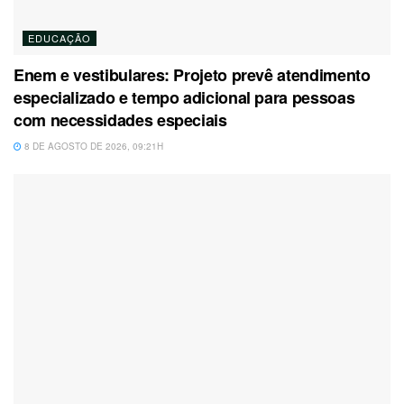
EDUCAÇÃO
Enem e vestibulares: Projeto prevê atendimento
especializado e tempo adicional para pessoas
com necessidades especiais
8 DE AGOSTO DE 2026, 09:21H