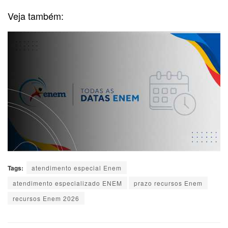
Veja também:
Tags:
atendimento especial Enem
atendimento especializado ENEM
prazo recursos Enem
recursos Enem 2026