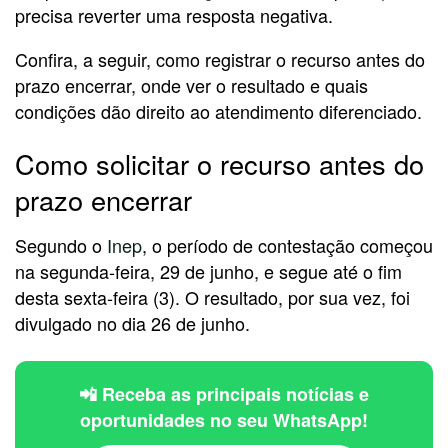
precisa reverter uma resposta negativa.
Confira, a seguir, como registrar o recurso antes do
prazo encerrar, onde ver o resultado e quais
condições dão direito ao atendimento diferenciado.
Como solicitar o recurso antes do
prazo encerrar
Segundo o
Inep
, o período de contestação começou
na segunda-feira, 29 de junho, e segue até o fim
desta sexta-feira (3). O resultado, por sua vez, foi
divulgado no dia 26 de junho.
📲 Receba as principais notícias e
oportunidades no seu WhatsApp!