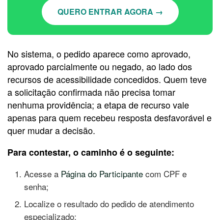
QUERO ENTRAR AGORA →
No sistema, o pedido aparece como aprovado,
aprovado parcialmente ou negado, ao lado dos
recursos de acessibilidade concedidos. Quem teve
a solicitação confirmada não precisa tomar
nenhuma providência; a etapa de recurso vale
apenas para quem recebeu resposta desfavorável e
quer mudar a decisão.
Para contestar, o caminho é o seguinte:
Acesse a
Página do Participante
com CPF e
senha;
Localize o resultado do pedido de atendimento
especializado;