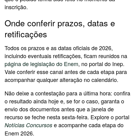
inscrição.
Onde conferir prazos, datas e
retificações
Todos os prazos e as datas oficiais de 2026,
incluindo eventuais retificações, ficam reunidos na
página de legislação do Enem
, no portal do Inep.
Vale conferir esse canal antes de cada etapa para
acompanhar qualquer alteração no calendário.
Não deixe a contestação para a última hora: confira
o resultado ainda hoje e, se for o caso, garanta o
envio dos documentos antes que a janela de
recurso se feche nesta sexta-feira. Explore o portal
e acompanhe cada etapa do
Notícias Concursos
Enem 2026.