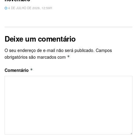
4 DE JULHO DE 2026, 12:59H
Deixe um comentário
O seu endereço de e-mail não será publicado.
Campos
obrigatórios são marcados com
*
Comentário
*