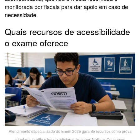
monitorada por fiscais para dar apoio em caso de
necessidade.
Quais recursos de acessibilidade
o exame oferece
Atendimento especializado do Enem 2026 garante recursos como prova
adaptada, braille e tempo adicional. Imagem: Notícias Concursos.