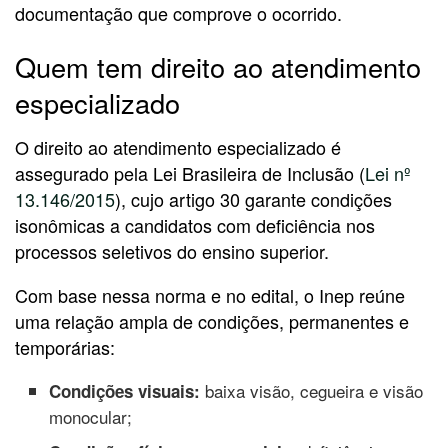
documentação que comprove o ocorrido.
Quem tem direito ao atendimento
especializado
O direito ao atendimento especializado é
assegurado pela Lei Brasileira de Inclusão (
Lei nº
13.146/2015
), cujo artigo 30 garante condições
isonômicas a candidatos com deficiência nos
processos seletivos do ensino superior.
Com base nessa norma e no edital, o Inep reúne
uma relação ampla de condições, permanentes e
temporárias:
baixa visão, cegueira e visão
Condições visuais:
monocular;