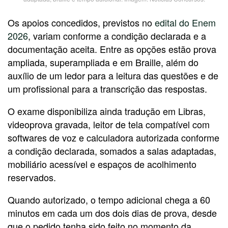
Os apoios concedidos, previstos no
edital do Enem
2026
, variam conforme a condição declarada e a
documentação aceita. Entre as opções estão prova
ampliada, superampliada e em Braille, além do
auxílio de um ledor para a leitura das questões e de
um profissional para a transcrição das respostas.
O exame disponibiliza ainda tradução em Libras,
videoprova gravada, leitor de tela compatível com
softwares de voz e calculadora autorizada conforme
a condição declarada, somados a salas adaptadas,
mobiliário acessível e espaços de acolhimento
reservados.
Quando autorizado, o tempo adicional chega a 60
minutos em cada um dos dois dias de prova, desde
que o pedido tenha sido feito no momento da