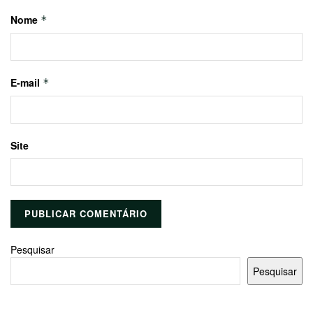
Nome
*
E-mail
*
Site
Pesquisar
Pesquisar