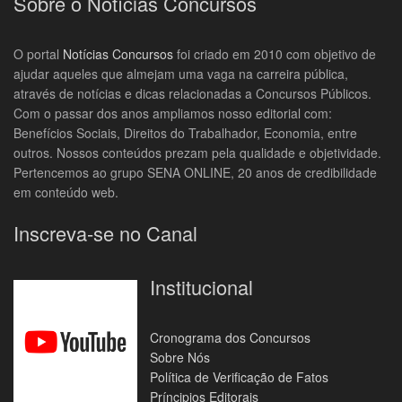
Sobre o Notícias Concursos
O portal
Notícias Concursos
foi criado em 2010 com objetivo de
ajudar aqueles que almejam uma vaga na carreira pública,
através de notícias e dicas relacionadas a Concursos Públicos.
Com o passar dos anos ampliamos nosso editorial com:
Benefícios Sociais, Direitos do Trabalhador, Economia, entre
outros. Nossos conteúdos prezam pela qualidade e objetividade.
Pertencemos ao grupo SENA ONLINE, 20 anos de credibilidade
em conteúdo web.
Inscreva-se no Canal
Institucional
Cronograma dos Concursos
Sobre Nós
Política de Verificação de Fatos
Príncipios Editorais