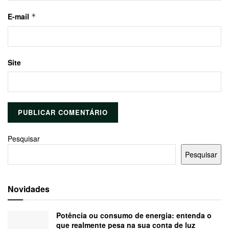
E-mail
*
Site
Pesquisar
Pesquisar
Novidades
Potência ou consumo de energia: entenda o
que realmente pesa na sua conta de luz