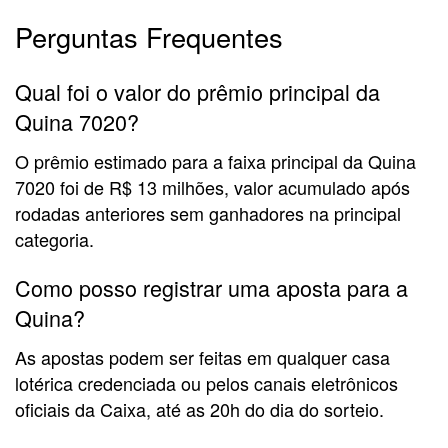
Perguntas Frequentes
Qual foi o valor do prêmio principal da
Quina 7020?
O prêmio estimado para a faixa principal da Quina
7020 foi de R$ 13 milhões, valor acumulado após
rodadas anteriores sem ganhadores na principal
categoria.
Como posso registrar uma aposta para a
Quina?
As apostas podem ser feitas em qualquer casa
lotérica credenciada ou pelos canais eletrônicos
oficiais da Caixa, até as 20h do dia do sorteio.