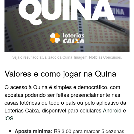
Veja o resultado atualizado da Quina. Imagem: Notícias Concursos.
Valores e como jogar na Quina
O acesso à Quina é simples e democrático, com
apostas podendo ser feitas presencialmente nas
casas lotéricas de todo o país ou pelo aplicativo da
Loterias Caixa, disponível para celulares
Android
e
iOS
.
R$ 3,00 para marcar 5 dezenas
Aposta mínima: