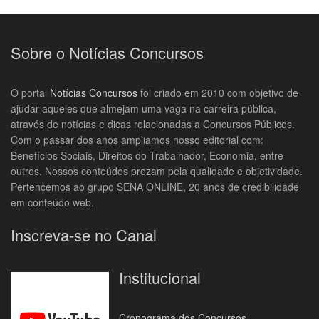
Sobre o Notícias Concursos
O portal
Notícias Concursos
foi criado em 2010 com objetivo de
ajudar aqueles que almejam uma vaga na carreira pública,
através de notícias e dicas relacionadas a Concursos Públicos.
Com o passar dos anos ampliamos nosso editorial com:
Benefícios Sociais, Direitos do Trabalhador, Economia, entre
outros. Nossos conteúdos prezam pela qualidade e objetividade.
Pertencemos ao grupo SENA ONLINE, 20 anos de credibilidade
em conteúdo web.
Inscreva-se no Canal
Institucional
Cronograma dos Concursos