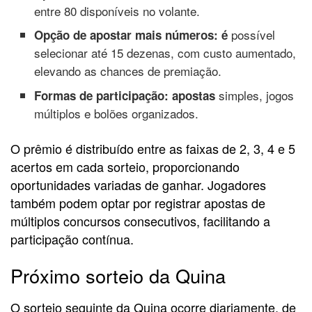
entre 80 disponíveis no volante.
possível
Opção de apostar mais números: é
selecionar até 15 dezenas, com custo aumentado,
elevando as chances de premiação.
simples, jogos
Formas de participação: apostas
múltiplos e bolões organizados.
O prêmio é distribuído entre as faixas de 2, 3, 4 e 5
acertos em cada sorteio, proporcionando
oportunidades variadas de ganhar. Jogadores
também podem optar por registrar apostas de
múltiplos concursos consecutivos, facilitando a
participação contínua.
Próximo sorteio da Quina
O sorteio seguinte da Quina ocorre diariamente, de