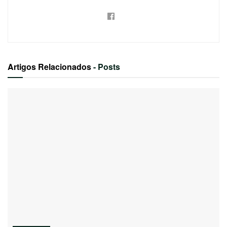
Artigos Relacionados
- Posts