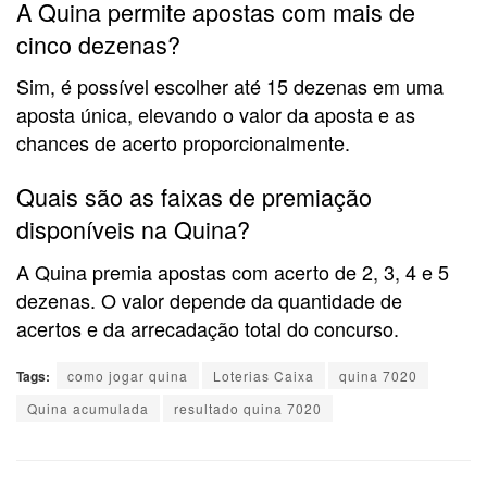
A Quina permite apostas com mais de
cinco dezenas?
Sim, é possível escolher até 15 dezenas em uma
aposta única, elevando o valor da aposta e as
chances de acerto proporcionalmente.
Quais são as faixas de premiação
disponíveis na Quina?
A Quina premia apostas com acerto de 2, 3, 4 e 5
dezenas. O valor depende da quantidade de
acertos e da arrecadação total do concurso.
Tags:
como jogar quina
Loterias Caixa
quina 7020
Quina acumulada
resultado quina 7020