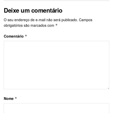
Deixe um comentário
O seu endereço de e-mail não será publicado.
Campos
obrigatórios são marcados com
*
Comentário
*
Nome
*