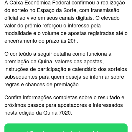
A Caixa Econômica Federal confirmou a realização
do sorteio no Espaço da Sorte, com transmissão
oficial ao vivo em seus canais digitais. O elevado
valor do prêmio reforçou o interesse pela
modalidade e o volume de apostas registradas até o
encerramento do prazo às 20h.
O conteúdo a seguir detalha como funciona a
premiação da Quina, valores das apostas,
instruções de participação e calendário dos sorteios
subsequentes para quem deseja se informar sobre
regras e chances de premiação.
Confira informações completas sobre o resultado e
próximos passos para apostadores e interessados
nesta edição da Quina 7020.