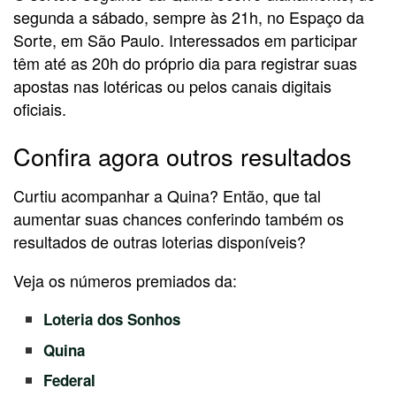
segunda a sábado, sempre às 21h, no Espaço da
Sorte, em São Paulo. Interessados em participar
têm até as 20h do próprio dia para registrar suas
apostas nas lotéricas ou pelos canais digitais
oficiais.
Confira agora outros resultados
Curtiu acompanhar a Quina? Então, que tal
aumentar suas chances conferindo também os
resultados de outras loterias disponíveis?
Veja os números premiados da:
Loteria dos Sonhos
Quina
Federal