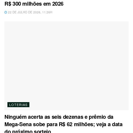
R$ 300 milhões em 2026
22 DE JULHO DE 2026, 11:26H
LOTERIAS
Ninguém acerta as seis dezenas e prêmio da
Mega-Sena sobe para R$ 62 milhões; veja a data
do próximo sorteio