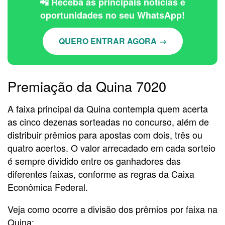
📲 Receba as principais notícias e
oportunidades no seu WhatsApp!
QUERO ENTRAR AGORA →
Premiação da Quina 7020
A faixa principal da Quina contempla quem acerta
as cinco dezenas sorteadas no concurso, além de
distribuir prêmios para apostas com dois, três ou
quatro acertos. O valor arrecadado em cada sorteio
é sempre dividido entre os ganhadores das
diferentes faixas, conforme as regras da Caixa
Econômica Federal.
Veja como ocorre a divisão dos prêmios por faixa na
Quina: