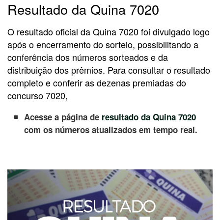
Resultado da Quina 7020
O resultado oficial da Quina 7020 foi divulgado logo
após o encerramento do sorteio, possibilitando a
conferência dos números sorteados e da
distribuição dos prêmios. Para consultar o resultado
completo e conferir as dezenas premiadas do
concurso 7020,
Acesse a página de
resultado da Quina 7020
com os números atualizados em tempo real.