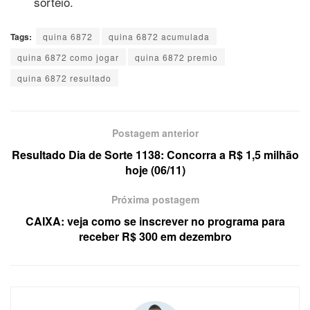
sorteio.
Tags:
quina 6872
quina 6872 acumulada
quina 6872 como jogar
quina 6872 premio
quina 6872 resultado
Postagem anterior
Resultado Dia de Sorte 1138: Concorra a R$ 1,5 milhão
hoje (06/11)
Próxima postagem
CAIXA: veja como se inscrever no programa para
receber R$ 300 em dezembro