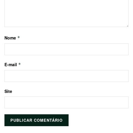
Nome
*
E-mail
*
Site