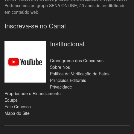
Pertencemos ao grupo SENA ONLINE, 20 anos de credibilidade
em conteúdo web.
Inscreva-se no Canal
Institucional
Cronograma dos Concursos
Sobre Nós
Política de Verificação de Fatos
Príncipios Editorais
Privacidade
Propriedade e Financiamento
Equipe
Fale Conosco
Mapa do Site