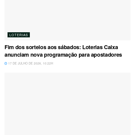
LOTERIAS
Fim dos sorteios aos sábados: Loterias Caixa
anunciam nova programação para apostadores
17 DE JULHO DE 2026, 10:22H