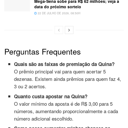
Mega-Sena sobe para R$ 62 milhões; veja a
data do próximo sorteio
22 DE JULHO DE 2026, 08:50H
Perguntas Frequentes
Quais são as faixas de premiação da Quina?
O prêmio principal vai para quem acertar 5
dezenas. Existem ainda prêmios para quem faz 4,
3 ou 2 acertos.
Quanto custa apostar na Quina?
O valor mínimo da aposta é de R$ 3,00 para 5
números, aumentando proporcionalmente a cada
número adicional escolhido.