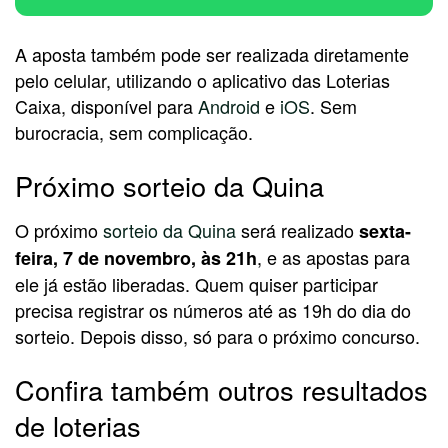
A aposta também pode ser realizada diretamente
pelo celular, utilizando o aplicativo das Loterias
Caixa, disponível para
Android
e
iOS
. Sem
burocracia, sem complicação.
Próximo sorteio da Quina
O próximo
sorteio da Quina
será realizado
sexta-
, e as apostas para
feira, 7 de novembro,
às 21h
ele já estão liberadas. Quem quiser participar
precisa registrar os números até as 19h do dia do
sorteio. Depois disso, só para o próximo concurso.
Confira também outros resultados
de loterias