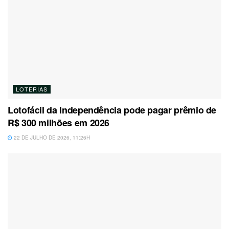
LOTERIAS
Lotofácil da Independência pode pagar prêmio de
R$ 300 milhões em 2026
22 DE JULHO DE 2026, 11:26H