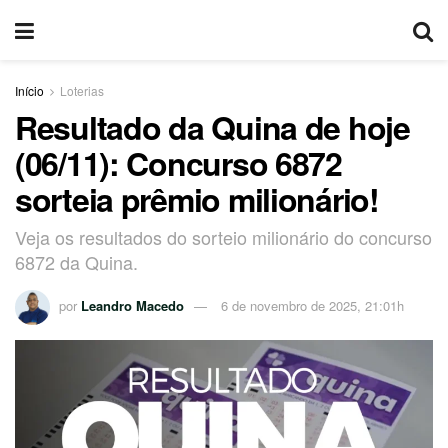
Início
Loterias
Resultado da Quina de hoje
(06/11): Concurso 6872
sorteia prêmio milionário!
Veja os resultados do sorteio milionário do concurso
6872 da Quina.
por
Leandro Macedo
6 de novembro de 2025, 21:01h