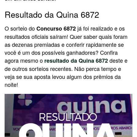
Resultado da Quina 6872
O sorteio do
já foi realizado e os
Concurso 6872
resultados oficiais saíram! Quer saber quais foram
as dezenas premiadas e conferir rapidamente se
você é um dos possíveis ganhadores? Confira
agora mesmo o
deste e
resultado da Quina 6872
de outros sorteios recentes. Não perca tempo e
veja se sua aposta levou algum dos prêmios da
noite!