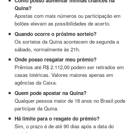
Como posso aumentar minhas chances na
Quina?
Apostas com mais números ou participação em
bolões elevam as possibilidades de acerto.
Quando ocorre o próximo sorteio?
Os sorteios da Quina acontecem de segunda a
sábado, normalmente às 21h.
Onde posso resgatar meu prêmio?
Prêmios até R$ 2.112,00 podem ser retirados em
casas lotéricas. Valores maiores apenas em
agências da Caixa.
Quem pode apostar na Quina?
Qualquer pessoa maior de 18 anos no Brasil pode
participar da Quina.
Há limite para o resgate do prêmio?
Sim, o prazo é de até 90 dias após a data do