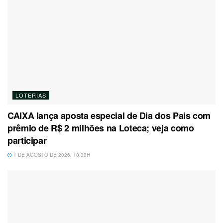
LOTERIAS
CAIXA lança aposta especial de Dia dos Pais com
prêmio de R$ 2 milhões na Loteca; veja como
participar
1 DE AGOSTO DE 2026, 10:30H