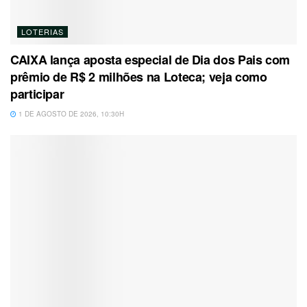
LOTERIAS
CAIXA lança aposta especial de Dia dos Pais com
prêmio de R$ 2 milhões na Loteca; veja como
participar
1 DE AGOSTO DE 2026, 10:30H