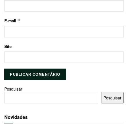
E-mail
*
Site
Pesquisar
Pesquisar
Novidades