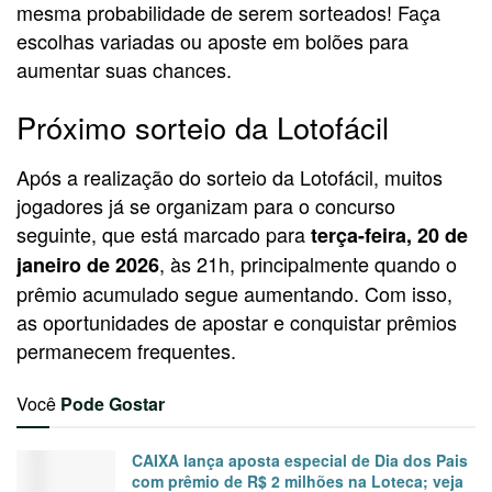
mesma probabilidade de serem sorteados! Faça
escolhas variadas ou aposte em bolões para
aumentar suas chances.
Próximo sorteio da Lotofácil
Após a realização do sorteio da Lotofácil, muitos
jogadores já se organizam para o concurso
seguinte, que está marcado para
terça-feira, 20 de
, às 21h, principalmente quando o
janeiro de 2026
prêmio acumulado segue aumentando. Com isso,
as oportunidades de apostar e conquistar prêmios
permanecem frequentes.
Você
Pode Gostar
CAIXA lança aposta especial de Dia dos Pais
com prêmio de R$ 2 milhões na Loteca; veja