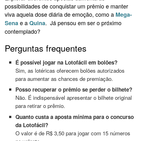
possibilidades de conquistar um prêmio e manter
viva aquela dose diária de emoção, como a
Mega-
e a
. Já pensou em ser o próximo
Sena
Quina
contemplado?
Perguntas frequentes
É possível jogar na Lotofácil em bolões?
Sim, as lotéricas oferecem bolões autorizados
para aumentar as chances de premiação.
Posso recuperar o prêmio se perder o bilhete?
Não. É indispensável apresentar o bilhete original
para retirar o prêmio.
Quanto custa a aposta mínima para o concurso
da Lotofácil?
O valor é de R$ 3,50 para jogar com 15 números