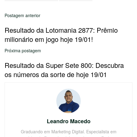
Postagem anterior
Resultado da Lotomania 2877: Prêmio
milionário em jogo hoje 19/01!
Próxima postagem
Resultado da Super Sete 800: Descubra
os números da sorte de hoje 19/01
Leandro Macedo
Graduando em Marketing Digital. Especialista em