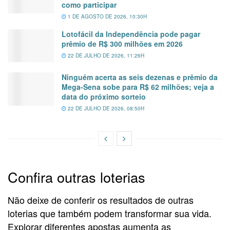
como participar
1 DE AGOSTO DE 2026, 10:30H
Lotofácil da Independência pode pagar
prêmio de R$ 300 milhões em 2026
22 DE JULHO DE 2026, 11:26H
Ninguém acerta as seis dezenas e prêmio da
Mega-Sena sobe para R$ 62 milhões; veja a
data do próximo sorteio
22 DE JULHO DE 2026, 08:50H
Confira outras loterias
Não deixe de conferir os resultados de outras
loterias que também podem transformar sua vida.
Explorar diferentes apostas aumenta as