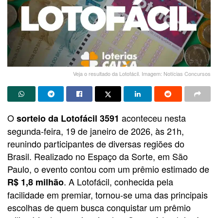
Veja o resultado da Lotofácil. Imagem: Notícias Concursos
O
aconteceu nesta
sorteio da Lotofácil 3591
segunda-feira, 19 de janeiro de 2026, às 21h,
reunindo participantes de diversas regiões do
Brasil. Realizado no Espaço da Sorte, em São
Paulo, o evento contou com um prêmio estimado de
. A Lotofácil, conhecida pela
R$ 1,8 milhão
facilidade em premiar, tornou-se uma das principais
escolhas de quem busca conquistar um prêmio