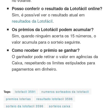
no volante.
Posso conferir o resultado da Lotofácil online?
Sim, é possível ver o resultado atual em
resultados da Lotofácil
.
Os prêmios da Lotofácil podem acumular?
Sim, quando ninguém acerta os 15 números, o
valor acumula para o sorteio seguinte.
Como receber o prêmio se ganhar?
O ganhador pode retirar o valor em agências da
Caixa, respeitando os limites estipulados para
pagamentos em dinheiro.
Tags:
lotofacil 3591
numeros sorteados da lotofacil
premios loterias
resultado lotofacil 3596
sorteio da lotofacil 3596
sorteios caixa