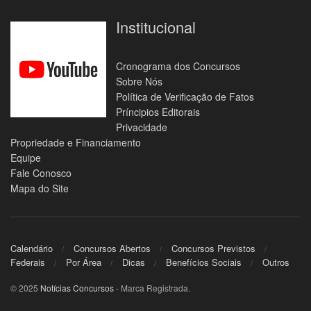
Institucional
Cronograma dos Concursos
Sobre Nós
Política de Verificação de Fatos
Príncipios Editorais
Privacidade
Propriedade e Financiamento
Equipe
Fale Conosco
Mapa do Site
Calendário
Concursos Abertos
Concursos Previstos
Federais
Por Área
Dicas
Benefícios Sociais
Outros
© 2025
Notícias Concursos
- Marca Registrada.