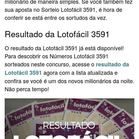
milionário de maneira simples. Se você também fez
sua aposta no Sorteio Lotofácil 3591, é hora de
conferir se está entre os sortudos da vez.
Resultado da Lotofácil 3591
O resultado da Lotofácil 3591 já está disponível!
Para descobrir os Números Lotofácil 3591
sorteados neste concurso, acesse o
resultado da
agora com a lista atualizada e
Lotofácil 3591
confira se você é um dos novos milionários da noite.
Não perca tempo!