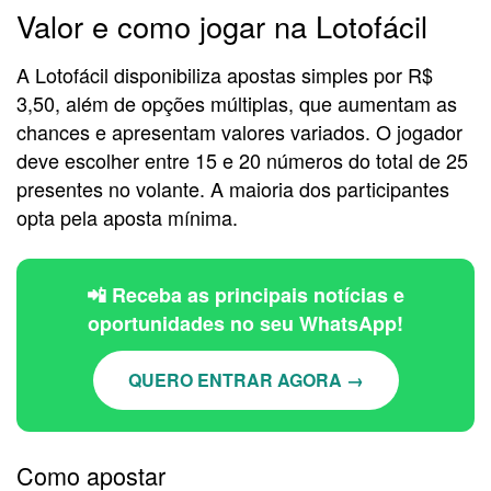
Valor e como jogar na Lotofácil
A Lotofácil disponibiliza apostas simples por R$
3,50, além de opções múltiplas, que aumentam as
chances e apresentam valores variados. O jogador
deve escolher entre 15 e 20 números do total de 25
presentes no volante. A maioria dos participantes
opta pela aposta mínima.
📲 Receba as principais notícias e
oportunidades no seu WhatsApp!
QUERO ENTRAR AGORA →
Como apostar