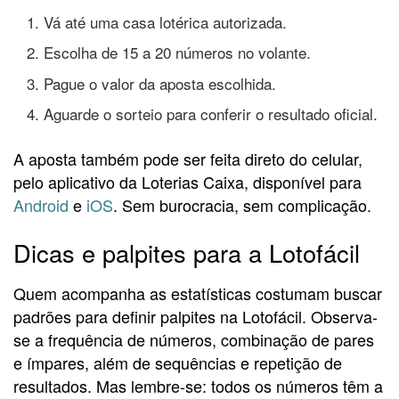
Vá até uma casa lotérica autorizada.
Escolha de 15 a 20 números no volante.
Pague o valor da aposta escolhida.
Aguarde o sorteio para conferir o resultado oficial.
A aposta também pode ser feita direto do celular,
pelo aplicativo da Loterias Caixa, disponível para
Android
e
iOS
. Sem burocracia, sem complicação.
Dicas e palpites para a Lotofácil
Quem acompanha as estatísticas costumam buscar
padrões para definir palpites na Lotofácil. Observa-
se a frequência de números, combinação de pares
e ímpares, além de sequências e repetição de
resultados. Mas lembre-se: todos os números têm a