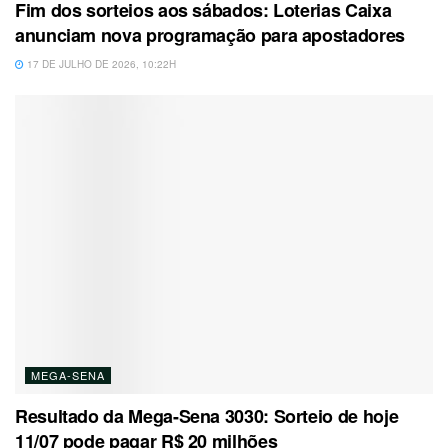
Fim dos sorteios aos sábados: Loterias Caixa
anunciam nova programação para apostadores
17 DE JULHO DE 2026, 10:22H
MEGA-SENA
Resultado da Mega-Sena 3030: Sorteio de hoje
11/07 pode pagar R$ 20 milhões