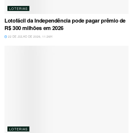
LOTERIAS
Lotofácil da Independência pode pagar prêmio de
R$ 300 milhões em 2026
22 DE JULHO DE 2026, 11:26H
LOTERIAS