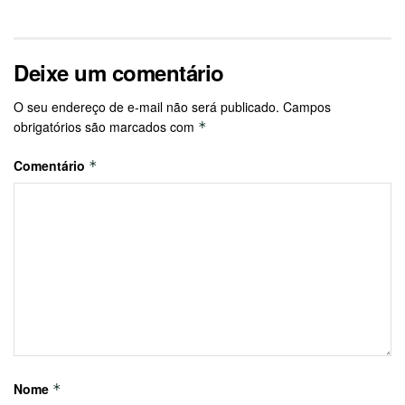
Deixe um comentário
O seu endereço de e-mail não será publicado.
Campos
obrigatórios são marcados com
*
Comentário
*
Nome
*