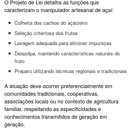
O Projeto de Lei detalha as funções que
caracterizam o manipulador artesanal de açaí:
Colheita dos cachos do açaizeiro
Seleção criteriosa dos frutos
Lavagem adequada para eliminar impurezas
Despolpa, mantendo características naturais do
fruto
Preparo utilizando técnicas regionais e tradicionais
A atuação deve ocorrer preferencialmente em
comunidades tradicionais, cooperativas,
associações locais ou no contexto de agricultura
familiar, respeitando as especificidades e
conhecimentos transmitidos de geração em
geração.