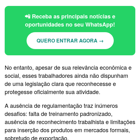
📲 Receba as principais notícias e
oportunidades no seu WhatsApp!
QUERO ENTRAR AGORA →
No entanto, apesar de sua relevância econômica e
social, esses trabalhadores ainda não dispunham
de uma legislação clara que reconhecesse e
protegesse oficialmente sua atividade.
A ausência de regulamentação traz inúmeros
desafios: falta de treinamento padronizado,
ausência de reconhecimento trabalhista e limitações
para inserção dos produtos em mercados formais,
sobretudo de exportação.