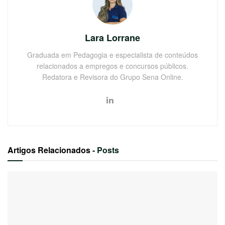
Lara Lorrane
Graduada em Pedagogia e especialista de conteúdos
relacionados a empregos e concursos públicos.
Redatora e Revisora do Grupo Sena Online.
Artigos Relacionados
- Posts