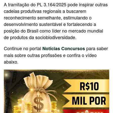
A tramitação do PL 3.164/2025 pode inspirar outras
cadeias produtivas regionais a buscarem
reconhecimento semelhante, estimulando o
desenvolvimento sustentável e fortalecendo a
posição do Brasil como líder no mercado mundial
de produtos da sociobiodiversidade.
Continue no portal
para saber
Notícias Concursos
mais sobre outras profissões e confira o vídeo
abaixo.