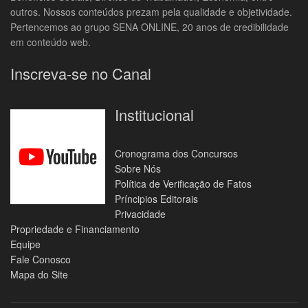
outros. Nossos conteúdos prezam pela qualidade e objetividade.
Pertencemos ao grupo SENA ONLINE, 20 anos de credibilidade
em conteúdo web.
Inscreva-se no Canal
Institucional
Cronograma dos Concursos
Sobre Nós
Política de Verificação de Fatos
Príncipios Editorais
Privacidade
Propriedade e Financiamento
Equipe
Fale Conosco
Mapa do Site