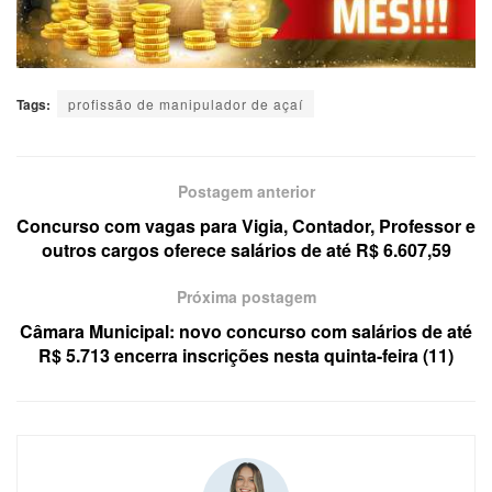
Tags:
profissão de manipulador de açaí
Postagem anterior
Concurso com vagas para Vigia, Contador, Professor e
outros cargos oferece salários de até R$ 6.607,59
Próxima postagem
Câmara Municipal: novo concurso com salários de até
R$ 5.713 encerra inscrições nesta quinta-feira (11)