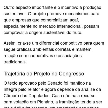
Outro aspecto importante é o incentivo à produção
sustentável. O projeto promove mecanismos para
que empresas que comercializam açaí,
especialmente no mercado internacional, possam
comprovar a origem sustentável do fruto.
Assim, cria-se um diferencial competitivo para quem
segue práticas ambientais corretas e mantém
relação com cooperativas e associações
tradicionais.
Trajetória do Projeto no Congresso
O texto aprovado pelo Senado foi mantido na
íntegra pelo relator e agora depende da análise da
Câmara dos Deputados. Caso não haja recurso
para votação em Plenário, a tramitação tende a ser
mais ágil e favorecer a implementação das novas