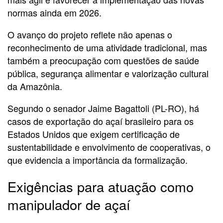
normas ainda em 2026.
O avanço do projeto reflete não apenas o
reconhecimento de uma atividade tradicional, mas
também a preocupação com questões de saúde
pública, segurança alimentar e valorização cultural
da Amazônia.
Segundo o senador Jaime Bagattoli (PL-RO), há
casos de exportação do açaí brasileiro para os
Estados Unidos que exigem certificação de
sustentabilidade e envolvimento de cooperativas, o
que evidencia a importância da formalização.
Exigências para atuação como
manipulador de açaí