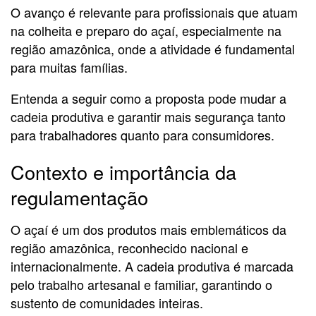
O avanço é relevante para profissionais que atuam
na colheita e preparo do açaí, especialmente na
região amazônica, onde a atividade é fundamental
para muitas famílias.
Entenda a seguir como a proposta pode mudar a
cadeia produtiva e garantir mais segurança tanto
para trabalhadores quanto para consumidores.
Contexto e importância da
regulamentação
O açaí é um dos produtos mais emblemáticos da
região amazônica, reconhecido nacional e
internacionalmente. A cadeia produtiva é marcada
pelo trabalho artesanal e familiar, garantindo o
sustento de comunidades inteiras.