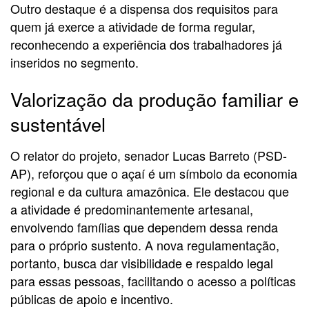
Outro destaque é a dispensa dos requisitos para
quem já exerce a atividade de forma regular,
reconhecendo a experiência dos trabalhadores já
inseridos no segmento.
Valorização da produção familiar e
sustentável
O relator do projeto, senador Lucas Barreto (PSD-
AP), reforçou que o açaí é um símbolo da economia
regional e da cultura amazônica. Ele destacou que
a atividade é predominantemente artesanal,
envolvendo famílias que dependem dessa renda
para o próprio sustento. A nova regulamentação,
portanto, busca dar visibilidade e respaldo legal
para essas pessoas, facilitando o acesso a políticas
públicas de apoio e incentivo.