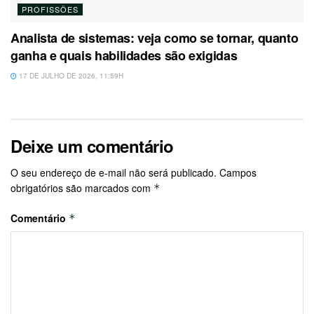
PROFISSÕES
Analista de sistemas: veja como se tornar, quanto
ganha e quais habilidades são exigidas
17 DE JULHO DE 2026, 11:59H
Deixe um comentário
O seu endereço de e-mail não será publicado.
Campos
obrigatórios são marcados com
*
Comentário
*