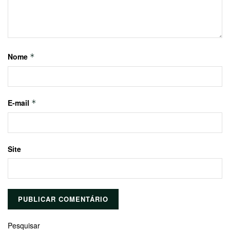
Nome
*
E-mail
*
Site
Pesquisar