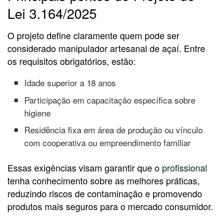
Lei 3.164/2025
O projeto define claramente quem pode ser
considerado manipulador artesanal de açaí. Entre
os requisitos obrigatórios, estão:
Idade superior a 18 anos
Participação em capacitação específica sobre
higiene
Residência fixa em área de produção ou vínculo
com cooperativa ou empreendimento familiar
Essas exigências visam garantir que o
profissional
tenha conhecimento sobre as melhores práticas,
reduzindo riscos de contaminação e promovendo
produtos mais seguros para o mercado consumidor.