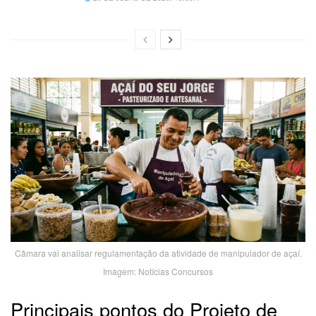
Câmara vai analisar regulamentação da atividade de manipulador de açaí.
Imagem: Notícias Concursos
Principais pontos do Projeto de