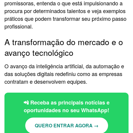
promissoras, entenda o que está impulsionando a
procura por determinados talentos e veja exemplos
práticos que podem transformar seu próximo passo
profissional.
A transformação do mercado e o
avanço tecnológico
O avanço da inteligência artificial, da automação e
das soluções digitais redefiniu como as empresas
contratam e desenvolvem equipes.
📲 Receba as principais notícias e
oportunidades no seu WhatsApp!
QUERO ENTRAR AGORA →