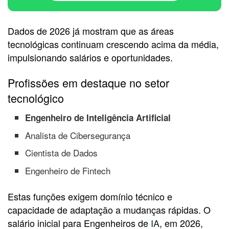
Dados de 2026 já mostram que as áreas
tecnológicas continuam crescendo acima da média,
impulsionando salários e oportunidades.
Profissões em destaque no setor
tecnológico
Engenheiro de Inteligência Artificial
Analista de Cibersegurança
Cientista de Dados
Engenheiro de Fintech
Estas funções exigem domínio técnico e
capacidade de adaptação a mudanças rápidas. O
salário inicial para Engenheiros de
IA
, em 2026,