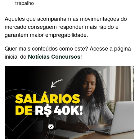
trabalho
Aqueles que acompanham as movimentações do
mercado conseguem responder mais rápido e
garantem maior empregabilidade.
Quer mais conteúdos como este? Acesse a página
inicial do
!
Notícias Concursos