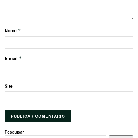
Nome
*
E-mail
*
Site
Pesquisar