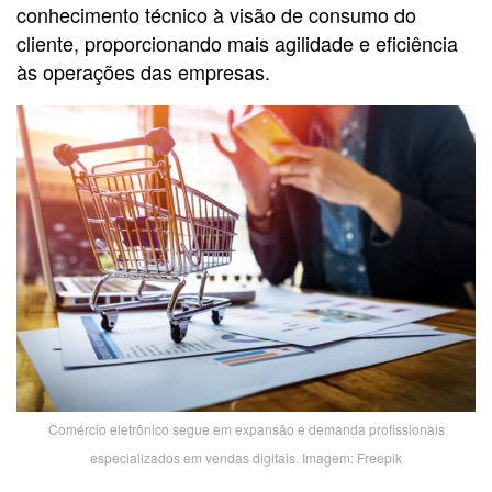
conhecimento técnico à visão de consumo do
cliente, proporcionando mais agilidade e eficiência
às operações das empresas.
Comércio eletrônico segue em expansão e demanda profissionais
especializados em vendas digitais. Imagem: Freepik