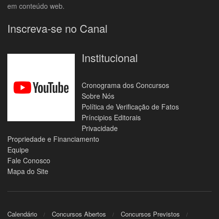
em conteúdo web.
Inscreva-se no Canal
Institucional
Cronograma dos Concursos
Sobre Nós
Política de Verificação de Fatos
Príncipios Editorais
Privacidade
Propriedade e Financiamento
Equipe
Fale Conosco
Mapa do Site
Calendário
Concursos Abertos
Concursos Previstos