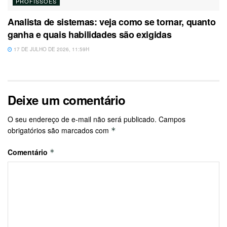
PROFISSÕES
Analista de sistemas: veja como se tornar, quanto
ganha e quais habilidades são exigidas
17 DE JULHO DE 2026, 11:59H
Deixe um comentário
O seu endereço de e-mail não será publicado.
Campos
obrigatórios são marcados com
*
Comentário
*