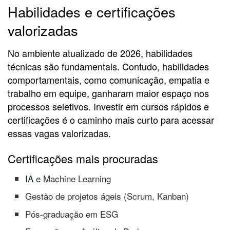
Habilidades e certificações
valorizadas
No ambiente atualizado de 2026, habilidades
técnicas são fundamentais. Contudo, habilidades
comportamentais, como comunicação, empatia e
trabalho em equipe, ganharam maior espaço nos
processos seletivos. Investir em cursos rápidos e
certificações é o caminho mais curto para acessar
essas vagas valorizadas.
Certificações mais procuradas
IA
e Machine Learning
Gestão de projetos ágeis (Scrum, Kanban)
Pós-graduação em ESG