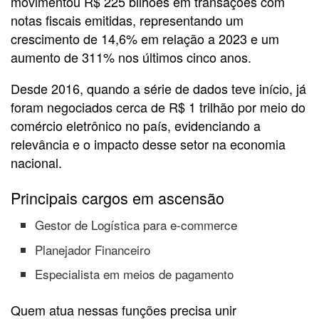
movimentou R$ 225 bilhões em transações com
notas fiscais emitidas, representando um
crescimento de 14,6% em relação a 2023 e um
aumento de 311% nos últimos cinco anos.
Desde 2016, quando a série de dados teve início, já
foram negociados cerca de R$ 1 trilhão por meio do
comércio eletrônico no país, evidenciando a
relevância e o impacto desse setor na economia
nacional.
Principais cargos em ascensão
Gestor de Logística para e-commerce
Planejador Financeiro
Especialista em meios de pagamento
Quem atua nessas funções precisa unir