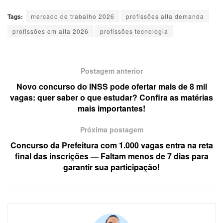
Tags:
mercado de trabalho 2026
profissões alta demanda
profissões em alta 2026
profissões tecnologia
Postagem anterior
Novo concurso do INSS pode ofertar mais de 8 mil
vagas: quer saber o que estudar? Confira as matérias
mais importantes!
Próxima postagem
Concurso da Prefeitura com 1.000 vagas entra na reta
final das inscrições — Faltam menos de 7 dias para
garantir sua participação!