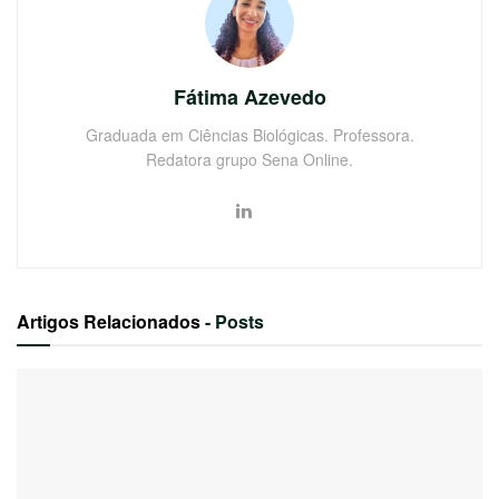
Fátima Azevedo
Graduada em Ciências Biológicas. Professora.
Redatora grupo Sena Online.
Artigos Relacionados
- Posts