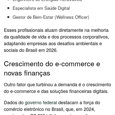
Especialista em Saúde Digital
Gestor de Bem-Estar (Wellness Officer)
Esses profissionais atuam diretamente na melhoria
da qualidade de vida e dos processos corporativos,
adaptando empresas aos desafios ambientais e
sociais do Brasil em 2026.
Crescimento do e-commerce e
novas finanças
Outro fator que turbinou a demanda é o crescimento
do e-commerce e das soluções financeiras digitais.
Dados do
governo federal
destacam a força do
comércio eletrônico no Brasil, que, em 2024,