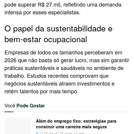
pode superar R$ 27 mil, refletindo uma demanda
intensa por esses especialistas.
O papel da sustentabilidade e
bem-estar ocupacional
Empresas de todos os tamanhos perceberam em
2026 que não basta só gerar lucro, mas sim garantir
práticas sustentáveis e saudáveis no ambiente de
trabalho. Estudos recentes comprovam que
negócios sustentáveis atraem investimentos e
retêm talentos por mais tempo.
Você
Pode Gostar
Além do emprego fixo: estratégias para
construir uma carreira mais segura
23 DE JULHO DE 2026, 12:16H