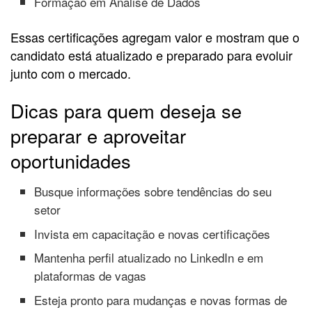
Formação em Análise de Dados
Essas certificações agregam valor e mostram que o
candidato está atualizado e preparado para evoluir
junto com o mercado.
Dicas para quem deseja se
preparar e aproveitar
oportunidades
Busque informações sobre tendências do seu
setor
Invista em capacitação e novas certificações
Mantenha perfil atualizado no LinkedIn e em
plataformas de vagas
Esteja pronto para mudanças e novas formas de