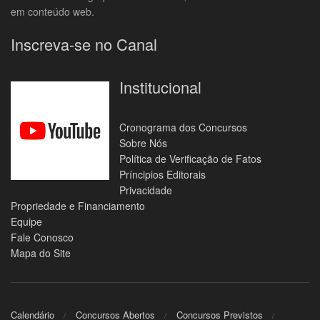
em conteúdo web.
Inscreva-se no Canal
Institucional
Cronograma dos Concursos
Sobre Nós
Política de Verificação de Fatos
Príncipios Editorais
Privacidade
Propriedade e Financiamento
Equipe
Fale Conosco
Mapa do Site
Calendário
Concursos Abertos
Concursos Previstos