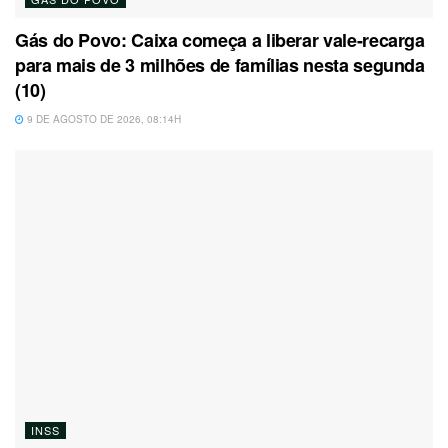
Gás do Povo: Caixa começa a liberar vale-recarga
para mais de 3 milhões de famílias nesta segunda
(10)
9 DE AGOSTO DE 2026, 08:14H
INSS