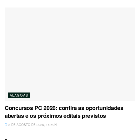
ALAGOAS
Concursos PC 2026: confira as oportunidades
abertas e os próximos editais previstos
8 DE AGOSTO DE 2026, 16:59H