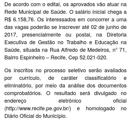
De acordo com o edital, os aprovados vão atuar na
Rede Municipal de Saúde. O salário inicial chega a
R$ 6.158,76. Os interessados em concorrer a uma
das vagas poderão se inscrever até 02 de junho de
2017, presencialmente ou postal, na Diretoria
Executiva de Gestão no Trabalho e Educação na
Saúde, situada na Rua Alfredo de Medeiros, n° 71,
Bairro Espinheiro – Recife, Cep 52.021-020.
Os inscritos no processo seletivo serão avaliados
por currículo, de caráter classificatório e
eliminatório, por meio da análise dos documentos
comprobatórios. O resultado será divulgado no
endereço eletrônico oficial
(http://www.recife.pe.gov.br/) e homologado no
Diário Oficial do Município.