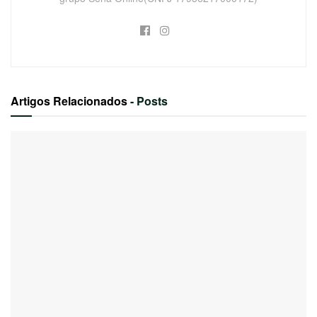
Artigos Relacionados
- Posts