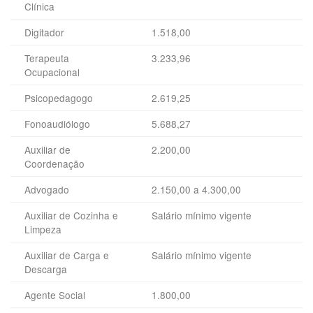
Clínica
Digitador
1.518,00
Terapeuta
3.233,96
Ocupacional
Psicopedagogo
2.619,25
Fonoaudiólogo
5.688,27
Auxiliar de
2.200,00
Coordenação
Advogado
2.150,00 a 4.300,00
Auxiliar de Cozinha e
Salário mínimo vigente
Limpeza
Auxiliar de Carga e
Salário mínimo vigente
Descarga
Agente Social
1.800,00