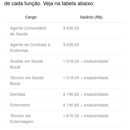
de cada função. Veja na tabela abaixo:
Cargo
Salário (R$)
Agente Comunitário
3.036,00
de Saúde
Agente de Combate a
3.036,00
Endemias
Auxiliar em Saúde
1.518,00 + insalubridade
Bucal
Técnico em Saúde
1.518,00 + insalubridade
Bucal
Dentista
4.190,80 + insalubridade
Enfermeiro
4.190,80 + insalubridade
Técnico em
1.676,32 + insalubridade
Enfermagem