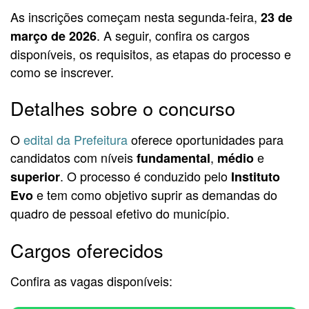
As inscrições começam nesta segunda-feira,
23 de
. A seguir, confira os cargos
março de 2026
disponíveis, os requisitos, as etapas do processo e
como se inscrever.
Detalhes sobre o concurso
O
edital da Prefeitura
oferece oportunidades para
candidatos com níveis
,
e
fundamental
médio
. O processo é conduzido pelo
superior
Instituto
e tem como objetivo suprir as demandas do
Evo
quadro de pessoal efetivo do município.
Cargos oferecidos
Confira as vagas disponíveis: