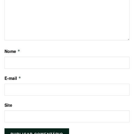
Nome
*
E-mail
*
Site