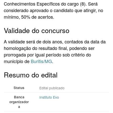
Conhecimentos Específicos do cargo (8). Será
considerado aprovado o candidato que atingir, no
mínimo, 50% de acertos.
Validade do concurso
A validade será de dois anos, contados da data da
homologação do resultado final, podendo ser
prorrogada por igual período sob critério do
município de
Buritis/MG
.
Resumo do edital
Status
Edital publicado
Banca
Instituto Evo
organizador
a