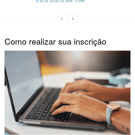
30 DE JULHO DE 2026, 13:28H
Como realizar sua inscrição