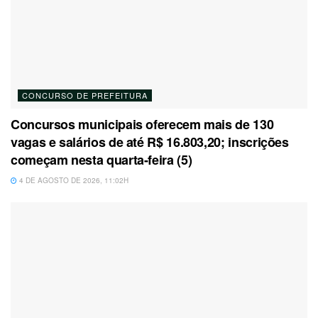
CONCURSO DE PREFEITURA
Concursos municipais oferecem mais de 130
vagas e salários de até R$ 16.803,20; inscrições
começam nesta quarta-feira (5)
4 DE AGOSTO DE 2026, 11:02H