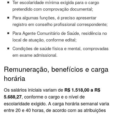
Ter escolaridade mínima exigida para o cargo
pretendido com comprovação documental;
Para algumas funções, é preciso apresentar
registro em conselho profissional correspondente;
Para Agente Comunitário de Saúde, residência no
local de atuação, conforme edital;
Condições de saúde física e mental, comprovadas
em exame admissional.
Remuneração, benefícios e carga
horária
Os salários iniciais variam de
R$ 1.518,00 a R$
, conforme o cargo e o nível de
5.688,27
escolaridade exigido. A carga horária semanal varia
entre 20 e 40 horas, de acordo com as atribuições