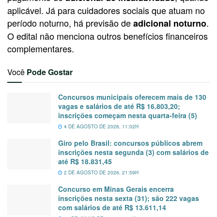
aplicável. Já para cuidadores sociais que atuam no
período noturno, há previsão de
.
adicional noturno
O edital não menciona outros benefícios financeiros
complementares.
Você
Pode Gostar
Concursos municipais oferecem mais de 130
vagas e salários de até R$ 16.803,20;
inscrições começam nesta quarta-feira (5)
4 DE AGOSTO DE 2026, 11:02H
Giro pelo Brasil: concursos públicos abrem
inscrições nesta segunda (3) com salários de
até R$ 18.831,45
2 DE AGOSTO DE 2026, 21:59H
Concurso em Minas Gerais encerra
inscrições nesta sexta (31); são 222 vagas
com salários de até R$ 13.611,14