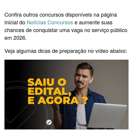
Confira outros concursos disponíveis na página
inicial do
Notícias Concursos
e aumente suas
chances de conquistar uma vaga no serviço público
em 2026.
Veja algumas dicas de preparação no vídeo abaixo: