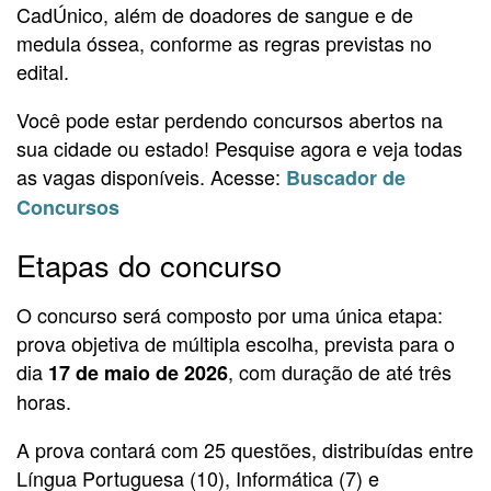
CadÚnico, além de doadores de sangue e de
medula óssea, conforme as regras previstas no
edital.
Você pode estar perdendo concursos abertos na
sua cidade ou estado! Pesquise agora e veja todas
as vagas disponíveis. Acesse:
Buscador de
Concursos
Etapas do concurso
O concurso será composto por uma única etapa:
prova objetiva de múltipla escolha, prevista para o
dia
, com duração de até três
17 de maio de 2026
horas.
A prova contará com 25 questões, distribuídas entre
Língua Portuguesa (10), Informática (7) e