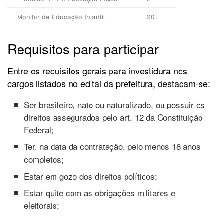
Monitor de Educação Infantil
20
Requisitos para participar
Entre os requisitos gerais para investidura nos
cargos listados no edital da prefeitura, destacam-se:
Ser brasileiro, nato ou naturalizado, ou possuir os
direitos assegurados pelo art. 12 da Constituição
Federal;
Ter, na data da contratação, pelo menos 18 anos
completos;
Estar em gozo dos direitos políticos;
Estar quite com as obrigações militares e
eleitorais;