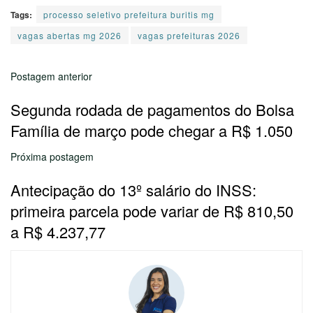
Tags:
processo seletivo prefeitura buritis mg
vagas abertas mg 2026
vagas prefeituras 2026
Postagem anterior
Segunda rodada de pagamentos do Bolsa
Família de março pode chegar a R$ 1.050
Próxima postagem
Antecipação do 13º salário do INSS:
primeira parcela pode variar de R$ 810,50
a R$ 4.237,77