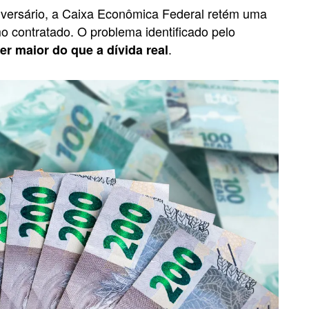
iversário, a Caixa Econômica Federal retém uma
o contratado. O problema identificado pelo
.
r maior do que a dívida real