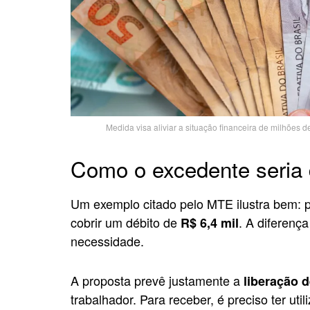
Medida visa aliviar a situação financeira de milhões 
Como o excedente seria 
Um exemplo citado pelo MTE ilustra bem: 
cobrir um débito de
. A diferenç
R$ 6,4 mil
necessidade.
A proposta prevê justamente a
liberação 
trabalhador. Para receber, é preciso ter ut