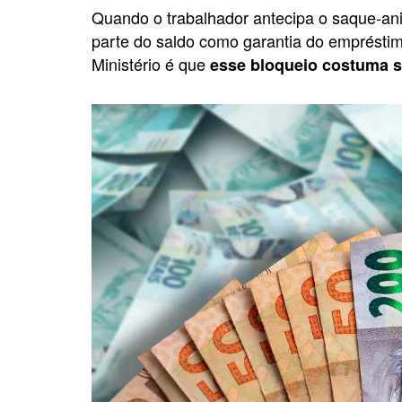
Quando o trabalhador antecipa o saque-an
parte do saldo como garantia do empréstim
Ministério é que
esse bloqueio costuma se