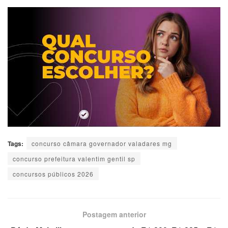
Tags:
concurso câmara governador valadares mg
concurso prefeitura valentim gentil sp
concursos públicos 2026
Postagem anterior