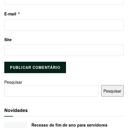
E-mail
*
Site
Pesquisar
Pesquisar
Novidades
Recesso de fim de ano para servidores