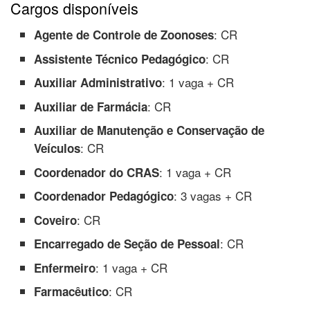
Cargos disponíveis
: CR
Agente de Controle de Zoonoses
: CR
Assistente Técnico Pedagógico
: 1 vaga + CR
Auxiliar Administrativo
: CR
Auxiliar de Farmácia
Auxiliar de Manutenção e Conservação de
: CR
Veículos
: 1 vaga + CR
Coordenador do CRAS
: 3 vagas + CR
Coordenador Pedagógico
: CR
Coveiro
: CR
Encarregado de Seção de Pessoal
: 1 vaga + CR
Enfermeiro
: CR
Farmacêutico