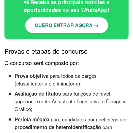
📲 Receba as principais notícias e
oportunidades no seu WhatsApp!
QUERO ENTRAR AGORA →
Provas e etapas do concurso
O concurso será composto por:
para todos os cargos
Prova objetiva
(classificatória e eliminatória);
para funções de nível
Avaliação de títulos
superior, exceto Assistente Legislativo e Designer
Gráfico;
para candidatos com deficiência e
Perícia médica
para
procedimento de heteroidentificação