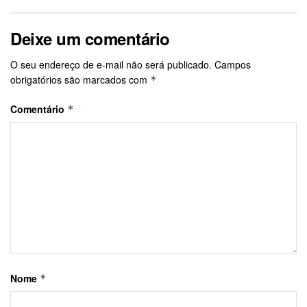
Deixe um comentário
O seu endereço de e-mail não será publicado.
Campos
obrigatórios são marcados com
*
Comentário
*
Nome
*