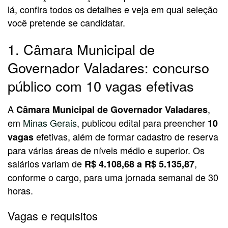
lá, confira todos os detalhes e veja em qual seleção
você pretende se candidatar.
1. Câmara Municipal de
Governador Valadares: concurso
público com 10 vagas efetivas
A
,
Câmara Municipal de Governador Valadares
em
Minas Gerais
, publicou edital para preencher
10
efetivas, além de formar cadastro de reserva
vagas
para várias áreas de níveis médio e superior. Os
salários variam de
,
R$ 4.108,68 a R$ 5.135,87
conforme o cargo, para uma jornada semanal de 30
horas.
Vagas e requisitos