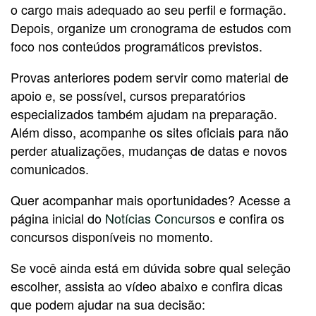
o cargo mais adequado ao seu perfil e formação.
Depois, organize um cronograma de estudos com
foco nos conteúdos programáticos previstos.
Provas anteriores podem servir como material de
apoio e, se possível, cursos preparatórios
especializados também ajudam na preparação.
Além disso, acompanhe os sites oficiais para não
perder atualizações, mudanças de datas e novos
comunicados.
Quer acompanhar mais oportunidades? Acesse a
página inicial do
Notícias Concursos
e confira os
concursos disponíveis no momento.
Se você ainda está em dúvida sobre qual seleção
escolher, assista ao vídeo abaixo e confira dicas
que podem ajudar na sua decisão: