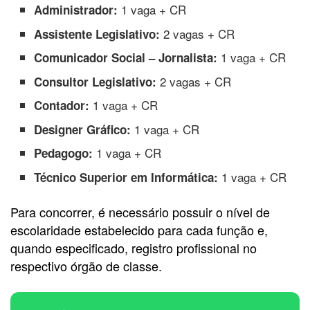
1 vaga + CR
Administrador:
2 vagas + CR
Assistente Legislativo:
1 vaga + CR
Comunicador Social – Jornalista:
2 vagas + CR
Consultor Legislativo:
1 vaga + CR
Contador:
1 vaga + CR
Designer Gráfico:
1 vaga + CR
Pedagogo:
1 vaga + CR
Técnico Superior em Informática:
Para concorrer, é necessário possuir o nível de
escolaridade estabelecido para cada função e,
quando especificado, registro profissional no
respectivo órgão de classe.