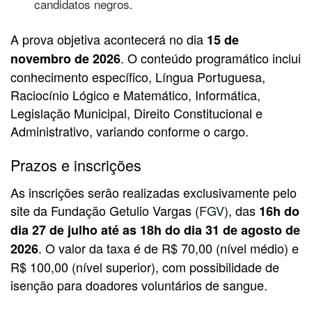
candidatos negros.
A prova objetiva acontecerá no dia
15 de
. O conteúdo programático inclui
novembro de 2026
conhecimento específico, Língua Portuguesa,
Raciocínio Lógico e Matemático, Informática,
Legislação Municipal, Direito Constitucional e
Administrativo, variando conforme o cargo.
Prazos e inscrições
As inscrições serão realizadas exclusivamente pelo
site da Fundação Getulio Vargas (
FGV
), das
16h do
dia 27 de julho até as 18h do dia 31 de agosto de
. O valor da taxa é de R$ 70,00 (nível médio) e
2026
R$ 100,00 (nível superior), com possibilidade de
isenção para doadores voluntários de sangue.