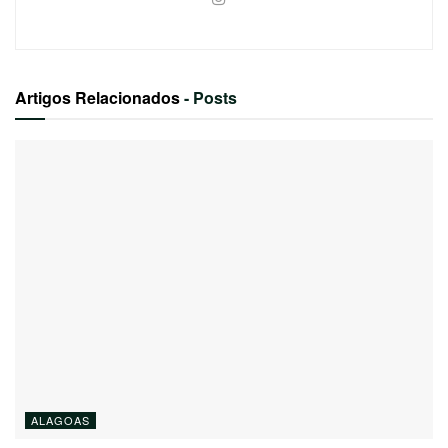
Artigos Relacionados
- Posts
ALAGOAS