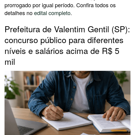
prorrogado por igual período. Confira todos os
detalhes no
edital completo
.
Prefeitura de Valentim Gentil (SP):
concurso público para diferentes
níveis e salários acima de R$ 5
mil