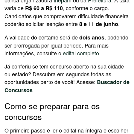
varia de
, conforme o cargo.
R$ 60 a R$ 110
Candidatos que comprovarem dificuldade financeira
poderão solicitar isenção entre
.
8 e 11 de junho
A validade do certame será de
, podendo
dois anos
ser prorrogada por igual período. Para mais
informações, consulte o
edital completo
.
Já conferiu se tem concurso aberto na sua cidade
ou estado? Descubra em segundos todas as
oportunidades perto de você! Acesse:
Buscador de
Concursos
Como se preparar para os
concursos
O primeiro passo é ler o edital na íntegra e escolher