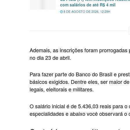
com salários de até R$ 4 mil
8 DE AGOSTO DE 2026, 12:29H
Ademais, as inscrições foram prorrogadas 
no dia 23 de abril.
Para fazer parte do Banco do Brasil e prest
básicos exigidos. Dentre eles, ser maior d
legais, eleitorais e militares.
O salário inicial é de 5.436,03 reais para o
especialidades e abaixo você observará o