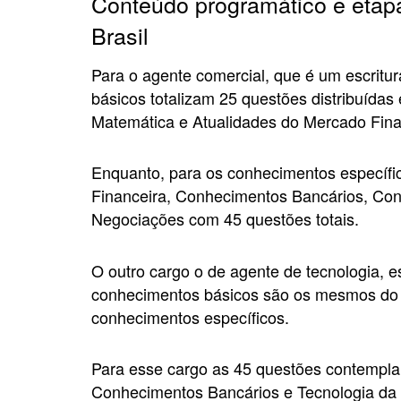
Conteúdo programático e etap
Brasil
Para o agente comercial, que é um escritur
básicos totalizam 25 questões distribuídas
Matemática e Atualidades do Mercado Fina
Enquanto, para os conhecimentos específi
Financeira, Conhecimentos Bancários, Con
Negociações com 45 questões totais.
O outro cargo o de agente de tecnologia, e
conhecimentos básicos são os mesmos do o
conhecimentos específicos.
Para esse cargo as 45 questões contemplam 
Conhecimentos Bancários e Tecnologia da 