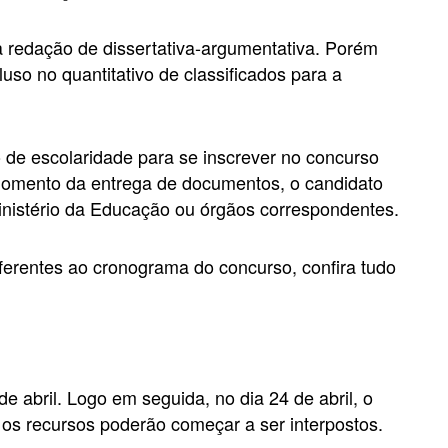
 redação de dissertativa-argumentativa. Porém
luso no quantitativo de classificados para a
to de escolaridade para se inscrever no concurso
 momento da entrega de documentos, o candidato
Ministério da Educação ou órgãos correspondentes.
ferentes ao cronograma do concurso, confira tudo
e abril. Logo em seguida, no dia 24 de abril, o
, os recursos poderão começar a ser interpostos.