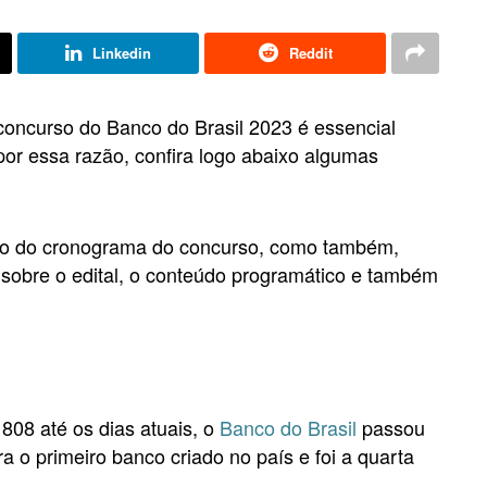
Linkedin
Reddit
oncurso do Banco do Brasil 2023 é essencial
, por essa razão, confira logo abaixo algumas
to do cronograma do concurso, como também,
 sobre o edital, o conteúdo programático e também
08 até os dias atuais, o
Banco do Brasil
passou
 o primeiro banco criado no país e foi a quarta