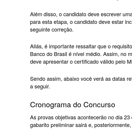
Além disso, o candidato deve escrever uma
para esta etapa, o candidato deve estar inc
seguinte correção.
Aliás, é importante ressaltar que o requisi
Banco do Brasil é nível médio. Assim, no
deve apresentar o certificado válido pelo 
Sendo assim, abaixo você verá as datas re
a seguir.
Cronograma do Concurso
As provas objetivas acontecerão no dia 23 d
gabarito preliminar sairá e, posteriormente