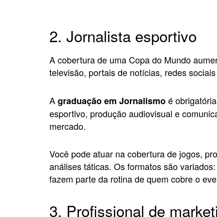
2. Jornalista esportivo
A cobertura de uma Copa do Mundo aument
televisão, portais de notícias, redes socia
A
é obrigatóri
graduação em Jornalismo
esportivo, produção audiovisual e comunic
mercado.
Você pode atuar na cobertura de jogos, pro
análises táticas. Os formatos são variados:
fazem parte da rotina de quem cobre o eve
3. Profissional de market