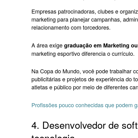
Empresas patrocinadoras, clubes e organiz
marketing para planejar campanhas, adminis
relacionamento com torcedores.
A área exige
graduação em Marketing ou
marketing esportivo diferencia o currículo.
Na Copa do Mundo, você pode trabalhar c
publicitárias e projetos de experiência do 
atletas e público por meio de diferentes c
Profissões pouco conhecidas que podem ga
4. Desenvolvedor de soft
tecnologia