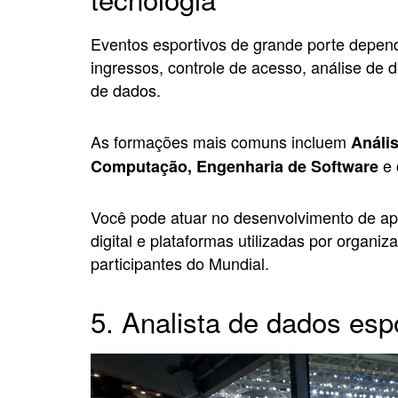
Eventos esportivos de grande porte depen
ingressos, controle de acesso, análise de
de dados.
As formações mais comuns incluem
Análi
e 
Computação, Engenharia de Software
Você pode atuar no desenvolvimento de apl
digital e plataformas utilizadas por organ
participantes do Mundial.
5. Analista de dados esp