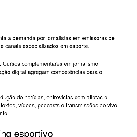
a a demanda por jornalistas em emissoras de
is e canais especializados em esporte.
a. Cursos complementares em jornalismo
ação digital agregam competências para o
dução de notícias, entrevistas com atletas e
 textos, vídeos, podcasts e transmissões ao vivo
nto.
ing esportivo