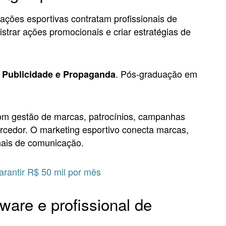
ações esportivas contratam profissionais de
trar ações promocionais e criar estratégias de
. Pós-graduação em
 Publicidade e Propaganda
om gestão de marcas, patrocínios, campanhas
torcedor. O marketing esportivo conecta marcas,
anais de comunicação.
rantir R$ 50 mil por mês
ware e profissional de