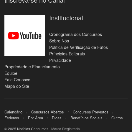
Institucional
Cronograma dos Concursos
Sobre Nós
Política de Verificação de Fatos
Príncipios Editorais
Privacidade
Propriedade e Financiamento
Equipe
Fale Conosco
Mapa do Site
Calendário
Concursos Abertos
Concursos Previstos
Federais
Por Área
Dicas
Benefícios Sociais
Outros
© 2025
Notícias Concursos
- Marca Registrada.