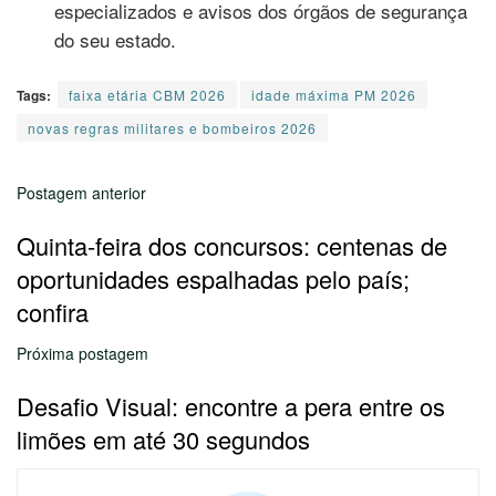
especializados e avisos dos órgãos de segurança
do seu estado.
Tags:
faixa etária CBM 2026
idade máxima PM 2026
novas regras militares e bombeiros 2026
Postagem anterior
Quinta-feira dos concursos: centenas de
oportunidades espalhadas pelo país;
confira
Próxima postagem
Desafio Visual: encontre a pera entre os
limões em até 30 segundos