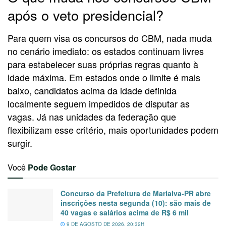
após o veto presidencial?
Para quem visa os concursos do CBM, nada muda
no cenário imediato: os estados continuam livres
para estabelecer suas próprias regras quanto à
idade máxima. Em estados onde o limite é mais
baixo, candidatos acima da idade definida
localmente seguem impedidos de disputar as
vagas. Já nas unidades da federação que
flexibilizam esse critério, mais oportunidades podem
surgir.
Você
Pode Gostar
Concurso da Prefeitura de Marialva-PR abre
inscrições nesta segunda (10): são mais de
40 vagas e salários acima de R$ 6 mil
9 DE AGOSTO DE 2026, 20:32H