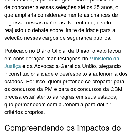
de concorrer a essas seleções até os 35 anos, o
que ampliaria consideravelmente as chances de
ingresso nessas carreiras. No entanto, o veto
reajustou o debate sobre limite de idade para a
seleção nesses cargos de segurança pública.
Publicado no Diário Oficial da União, o veto levou
em consideração manifestações do
Ministério da
Justiça
e da Advocacia-Geral da União, alegando
inconstitucionalidade e desrespeito à autonomia dos
estados. Por isso, quem pretende se preparar para
os concursos da PM e para os concursos da CBM
precisa estar atento às regras em seus estados,
que permanecem com autonomia para definir
critérios próprios.
Compreendendo os impactos do