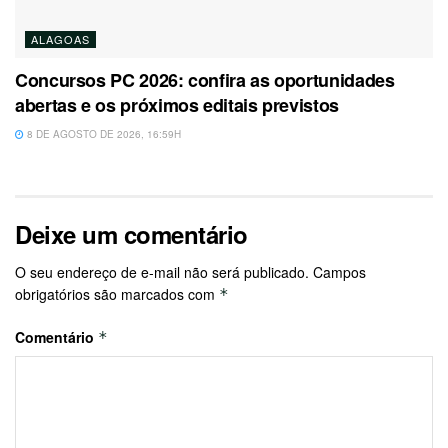
ALAGOAS
Concursos PC 2026: confira as oportunidades
abertas e os próximos editais previstos
8 DE AGOSTO DE 2026, 16:59H
Deixe um comentário
O seu endereço de e-mail não será publicado.
Campos
obrigatórios são marcados com
*
Comentário
*