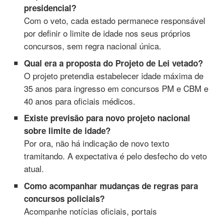
presidencial?
Com o veto, cada estado permanece responsável
por definir o limite de idade nos seus próprios
concursos, sem regra nacional única.
Qual era a proposta do Projeto de Lei vetado?
O projeto pretendia estabelecer idade máxima de
35 anos para ingresso em concursos PM e CBM e
40 anos para oficiais médicos.
Existe previsão para novo projeto nacional
sobre limite de idade?
Por ora, não há indicação de novo texto
tramitando. A expectativa é pelo desfecho do veto
atual.
Como acompanhar mudanças de regras para
concursos policiais?
Acompanhe notícias oficiais, portais