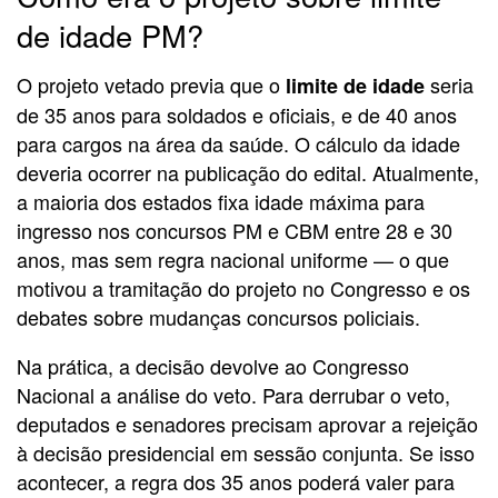
de idade PM?
O projeto vetado previa que o
seria
limite de idade
de 35 anos para soldados e oficiais, e de 40 anos
para cargos na área da saúde. O cálculo da idade
deveria ocorrer na publicação do edital. Atualmente,
a maioria dos estados fixa idade máxima para
ingresso nos concursos PM e CBM entre 28 e 30
anos, mas sem regra nacional uniforme — o que
motivou a tramitação do projeto no Congresso e os
debates sobre mudanças concursos policiais.
Na prática, a decisão devolve ao Congresso
Nacional a análise do veto. Para derrubar o veto,
deputados e senadores precisam aprovar a rejeição
à decisão presidencial em sessão conjunta. Se isso
acontecer, a regra dos 35 anos poderá valer para