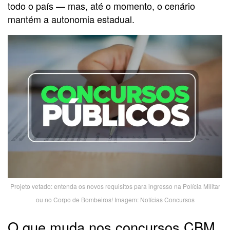
todo o país — mas, até o momento, o cenário
mantém a autonomia estadual.
Projeto vetado: entenda os novos requisitos para ingresso na Polícia Militar
ou no Corpo de Bombeiros! Imagem: Notícias Concursos
O que muda nos concursos CBM