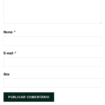
Nome
*
E-mail
*
Site