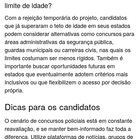
limite de idade?
Com a rejeição temporária do projeto, candidatos
que já superaram o teto de idade em seus estados
podem considerar alternativas como concursos para
áreas administrativas da segurança pública,
guardas municipais ou carreiras civis, nas quais os
limites costumam ser menos rígidos. Também é
importante buscar oportunidades futuras em
estados que eventualmente adotem critérios mais
inclusivos ou que flexibilizem o acesso por decisão
própria.
Dicas para os candidatos
O cenário de concursos policiais está em constante
reavaliação, e se manter bem-informado faz toda a
diferença. Utilize plataformas de notícias, grupos de