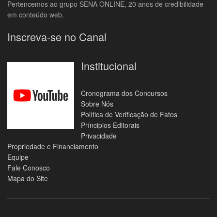
Pertencemos ao grupo SENA ONLINE, 20 anos de credibilidade
em conteúdo web.
Inscreva-se no Canal
Institucional
Cronograma dos Concursos
Sobre Nós
Política de Verificação de Fatos
Príncipios Editorais
Privacidade
Propriedade e Financiamento
Equipe
Fale Conosco
Mapa do Site