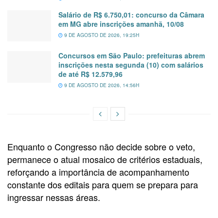
Salário de R$ 6.750,01: concurso da Câmara
em MG abre inscrições amanhã, 10/08
9 DE AGOSTO DE 2026, 19:25H
Concursos em São Paulo: prefeituras abrem
inscrições nesta segunda (10) com salários
de até R$ 12.579,96
9 DE AGOSTO DE 2026, 14:56H
Enquanto o Congresso não decide sobre o veto,
permanece o atual mosaico de critérios estaduais,
reforçando a importância de acompanhamento
constante dos editais para quem se prepara para
ingressar nessas áreas.