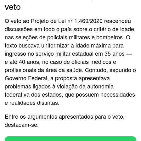
veto
O veto ao Projeto de Lei nº 1.469/2020 reacendeu
discussões em todo o país sobre o critério de idade
nas seleções de policiais militares e bombeiros. O
texto buscava uniformizar a idade máxima para
ingresso no serviço militar estadual em 35 anos —
e até 40 anos, no caso de oficiais médicos e
profissionais da área da saúde. Contudo, segundo o
Governo Federal, a proposta apresentava
problemas ligados à violação da autonomia
federativa dos estados, que possuem necessidades
e realidades distintas.
Entre os argumentos apresentados para o veto,
destacam-se: