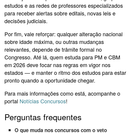
estudos e as redes de professores especializados
para receber alertas sobre editais, novas leis e
decisões judiciais.
Por fim, vale reforçar: qualquer alteração nacional
sobre idade máxima, ou outras mudanças
relevantes, depende de trâmite formal no
Congresso. Até lá, quem estuda para PM e CBM
em 2026 deve focar nas regras em vigor nos
estados — e manter o ritmo dos estudos para estar
pronto quando a oportunidade chegar.
Para mais informações como está, acompanhe o
portal
Notícias Concursos
!
Perguntas frequentes
O que muda nos concursos com o veto