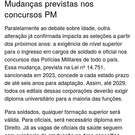
Mudanças previstas nos
concursos PM
Paralelamente ao debate sobre idade, outra
alteração já confirmada impacta as seleções a partir
dos próximos anos: a exigência de nível superior
para o ingresso em cargos de soldado e oficial nos
concursos das Polícias Militares de todo o país.
Essa mudança, prevista na Lei nº 14.751,
sancionada em 2023, concede a cada estado prazo
de até seis anos para adaptação. Assim, até 2029,
todos os editais dessas corporações deverão exigir
diploma universitário para a maioria das funções.
Para soldados, qualquer formação superior será
válida. Para oficiais, será necessário diploma em
Direito. Já as vagas de oficiais da saúde seguem
com exigência de graduação na área específica.