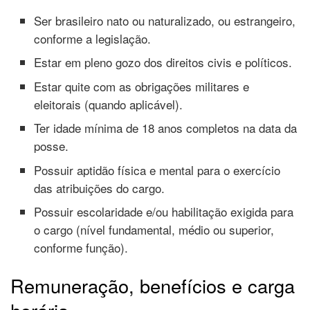
Ser brasileiro nato ou naturalizado, ou estrangeiro,
conforme a legislação.
Estar em pleno gozo dos direitos civis e políticos.
Estar quite com as obrigações militares e
eleitorais (quando aplicável).
Ter idade mínima de 18 anos completos na data da
posse.
Possuir aptidão física e mental para o exercício
das atribuições do cargo.
Possuir escolaridade e/ou habilitação exigida para
o cargo (nível fundamental, médio ou superior,
conforme função).
Remuneração, benefícios e carga