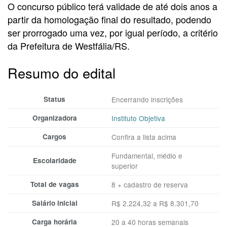
O concurso público terá validade de até dois anos a
partir da homologação final do resultado, podendo
ser prorrogado uma vez, por igual período, a critério
da Prefeitura de Westfália/RS.
Resumo do edital
Status
Encerrando inscrições
Organizadora
Instituto Objetiva
Cargos
Confira a lista acima
Fundamental, médio e
Escolaridade
superior
Total de vagas
8 + cadastro de reserva
Salário inicial
R$ 2.224,32 a R$ 8.301,70
Carga horária
20 a 40 horas semanais