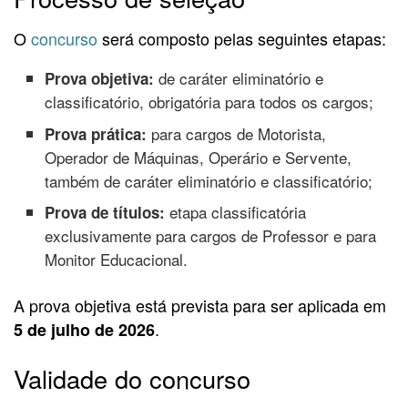
O
concurso
será composto pelas seguintes etapas:
de caráter eliminatório e
Prova objetiva:
classificatório, obrigatória para todos os cargos;
para cargos de Motorista,
Prova prática:
Operador de Máquinas, Operário e Servente,
também de caráter eliminatório e classificatório;
etapa classificatória
Prova de títulos:
exclusivamente para cargos de Professor e para
Monitor Educacional.
A prova objetiva está prevista para ser aplicada em
.
5 de julho de 2026
Validade do concurso