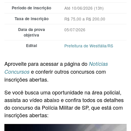
Período de inscrição
Até 10/06/2026 (13h)
Taxa de inscrição
R$ 75,00 a R$ 200,00
Data da prova
05/07/2026
objetiva
Edital
Prefeitura de Westfália/RS
Aproveite para acessar a página do
Notícias
e conferir outros concursos com
Concursos
inscrições abertas.
Se você busca uma oportunidade na área policial,
assista ao vídeo abaixo e confira todos os detalhes
do concurso da Polícia Militar de SP, que está com
inscrições abertas: