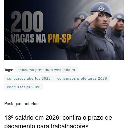
Tags:
concurso prefeitura westfália rs
concursos abertos 2026
concursos prefeituras 2026
concursos rs 2026
Postagem anterior
13º salário em 2026: confira o prazo de
pagamento para trabalhadores