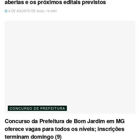
abertas e os próximos editais previstos
8 DE AGOSTO DE 2026, 16:59H
CONCURSO DE PREFEITURA
Concurso da Prefeitura de Bom Jardim em MG
oferece vagas para todos os níveis; inscrições
terminam domingo (9)