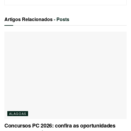
Artigos Relacionados
- Posts
ALAGOAS
Concursos PC 2026: confira as oportunidades