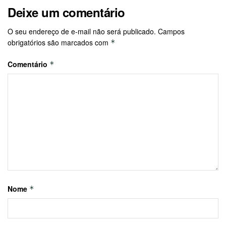
Deixe um comentário
O seu endereço de e-mail não será publicado.
Campos
obrigatórios são marcados com
*
Comentário
*
Nome
*