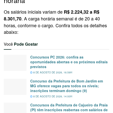
horária
Os salários iniciais variam de
R$ 2.224,32 a R$
. A carga horária semanal é de 20 a 40
8.301,70
horas, conforme o cargo. Confira todos os detalhes
abaixo:
Você
Pode Gostar
Concursos PC 2026: confira as
oportunidades abertas e os próximos editais
previstos
8 DE AGOSTO DE 2026, 16:59H
Concurso da Prefeitura de Bom Jardim em
MG oferece vagas para todos os níveis;
inscrições terminam domingo (9)
8 DE AGOSTO DE 2026, 14:00H
Concursos da Prefeitura de Cajueiro da Praia
(PI) têm inscrições reabertas com salários de