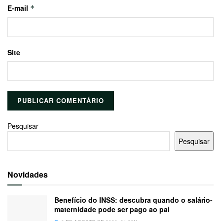
E-mail
*
Site
Pesquisar
Pesquisar
Novidades
Benefício do INSS: descubra quando o salário-
maternidade pode ser pago ao pai