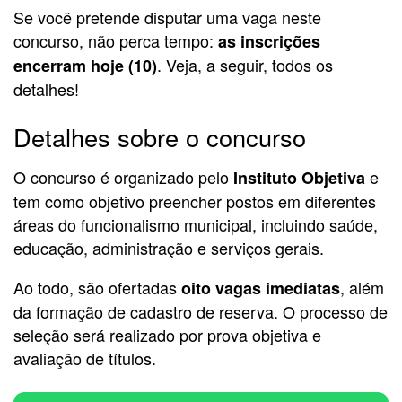
Se você pretende disputar uma vaga neste
concurso, não perca tempo:
as inscrições
. Veja, a seguir, todos os
encerram hoje (10)
detalhes!
Detalhes sobre o concurso
O concurso é organizado pelo
e
Instituto Objetiva
tem como objetivo preencher postos em diferentes
áreas do funcionalismo municipal, incluindo saúde,
educação, administração e serviços gerais.
Ao todo, são ofertadas
, além
oito vagas imediatas
da formação de cadastro de reserva. O processo de
seleção será realizado por prova objetiva e
avaliação de títulos.