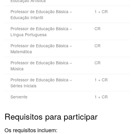
Educação Artística
Professor de Educação Básica –
1 + CR
Educação Infantil
Professor de Educação Básica –
CR
Língua Portuguesa
Professor de Educação Básica –
CR
Matemática
Professor de Educação Básica –
CR
Música
Professor de Educação Básica –
1 + CR
Séries Iniciais
Servente
1 + CR
Requisitos para participar
Os requisitos incluem: