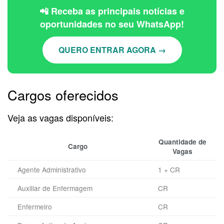
📲 Receba as principais notícias e
oportunidades no seu WhatsApp!
QUERO ENTRAR AGORA →
Cargos oferecidos
Veja as vagas disponíveis:
Quantidade de
Cargo
Vagas
Agente Administrativo
1 + CR
Auxiliar de Enfermagem
CR
Enfermeiro
CR