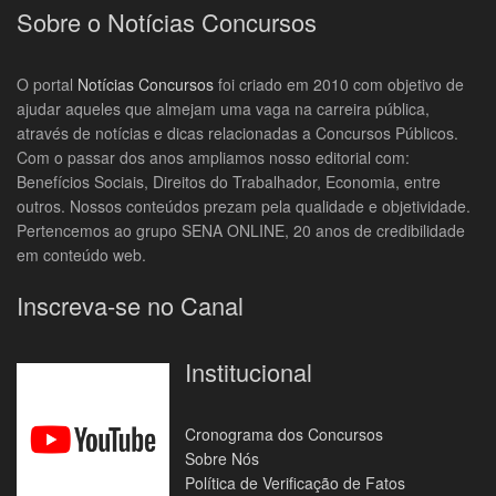
Sobre o Notícias Concursos
O portal
Notícias Concursos
foi criado em 2010 com objetivo de
ajudar aqueles que almejam uma vaga na carreira pública,
através de notícias e dicas relacionadas a Concursos Públicos.
Com o passar dos anos ampliamos nosso editorial com:
Benefícios Sociais, Direitos do Trabalhador, Economia, entre
outros. Nossos conteúdos prezam pela qualidade e objetividade.
Pertencemos ao grupo SENA ONLINE, 20 anos de credibilidade
em conteúdo web.
Inscreva-se no Canal
Institucional
Cronograma dos Concursos
Sobre Nós
Política de Verificação de Fatos