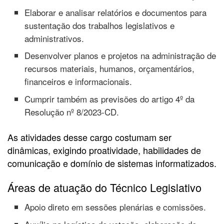
Elaborar e analisar relatórios e documentos para
sustentação dos trabalhos legislativos e
administrativos.
Desenvolver planos e projetos na administração de
recursos materiais, humanos, orçamentários,
financeiros e informacionais.
Cumprir também as previsões do artigo 4º da
Resolução nº 8/2023-CD.
As atividades desse cargo costumam ser
dinâmicas, exigindo proatividade, habilidades de
comunicação e domínio de sistemas informatizados.
Áreas de atuação do Técnico Legislativo
Apoio direto em sessões plenárias e comissões.