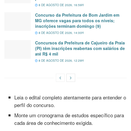
8 DE AGOSTO DE 2026, 16:59H
Concurso da Prefeitura de Bom Jardim em
MG oferece vagas para todos os níveis;
inscrições terminam domingo (9)
8 DE AGOSTO DE 2026, 14:00H
Concursos da Prefeitura de Cajueiro da Praia
(PI) têm inscrições reabertas com salários de
até R$ 4 mil
8 DE AGOSTO DE 2026, 12:29H
Leia o edital completo atentamente para entender o
perfil do concurso.
Monte um cronograma de estudos específico para
cada área de conhecimento exigida.