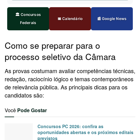
🏛️ Concursos
📅 Calendário
📰 Google News
Federais
Como se preparar para o
processo seletivo da Câmara
As provas costumam avaliar competências técnicas,
redação, raciocínio lógico e temas contemporâneos
de relevância pública. As principais dicas para os
candidatos são:
Você
Pode Gostar
Concursos PC 2026: confira as
oportunidades abertas e os próximos editais
previstos