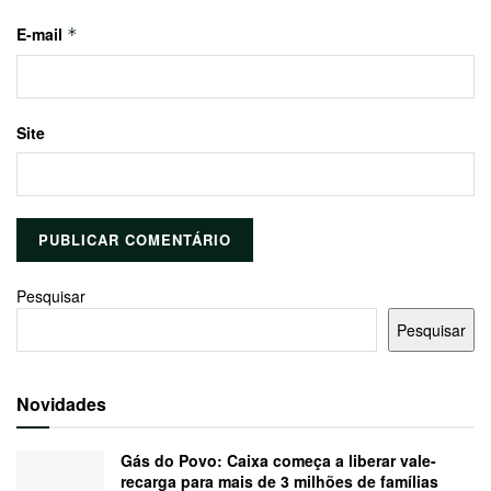
E-mail
*
Site
Pesquisar
Pesquisar
Novidades
Gás do Povo: Caixa começa a liberar vale-
recarga para mais de 3 milhões de famílias