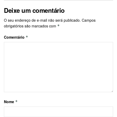
Deixe um comentário
O seu endereço de e-mail não será publicado.
Campos
obrigatórios são marcados com
*
Comentário
*
Nome
*