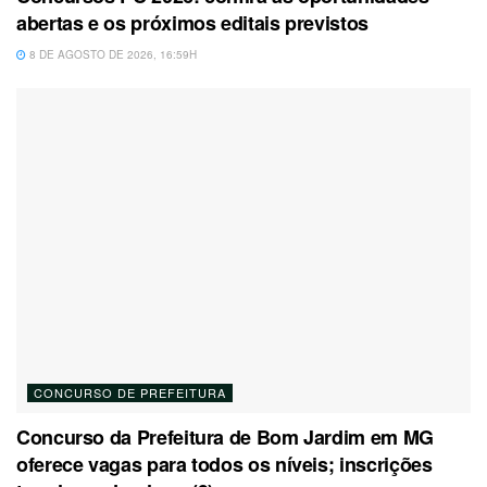
abertas e os próximos editais previstos
8 DE AGOSTO DE 2026, 16:59H
CONCURSO DE PREFEITURA
Concurso da Prefeitura de Bom Jardim em MG
oferece vagas para todos os níveis; inscrições