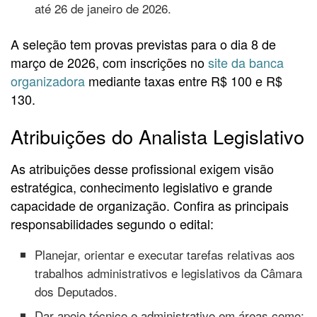
até 26 de janeiro de 2026.
A seleção tem provas previstas para o dia 8 de
março de 2026, com inscrições no
site da banca
organizadora
mediante taxas entre R$ 100 e R$
130.
Atribuições do Analista Legislativo
As atribuições desse profissional exigem visão
estratégica, conhecimento legislativo e grande
capacidade de organização. Confira as principais
responsabilidades segundo o edital:
Planejar, orientar e executar tarefas relativas aos
trabalhos administrativos e legislativos da Câmara
dos Deputados.
Dar apoio técnico e administrativo em áreas como: