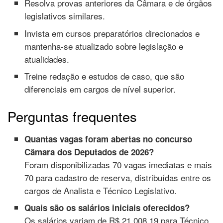
Resolva provas anteriores da Câmara e de órgãos
legislativos similares.
Invista em cursos preparatórios direcionados e
mantenha-se atualizado sobre legislação e
atualidades.
Treine redação e estudos de caso, que são
diferenciais em cargos de nível superior.
Perguntas frequentes
Quantas vagas foram abertas no concurso
Câmara dos Deputados de 2026?
Foram disponibilizadas 70 vagas imediatas e mais
70 para cadastro de reserva, distribuídas entre os
cargos de Analista e Técnico Legislativo.
Quais são os salários iniciais oferecidos?
Os salários variam de R$ 21.008,19 para Técnico