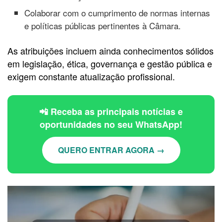
Colaborar com o cumprimento de normas internas
e políticas públicas pertinentes à Câmara.
As atribuições incluem ainda conhecimentos sólidos
em legislação, ética, governança e gestão pública e
exigem constante atualização profissional.
📲 Receba as principais notícias e
oportunidades no seu WhatsApp!
QUERO ENTRAR AGORA →