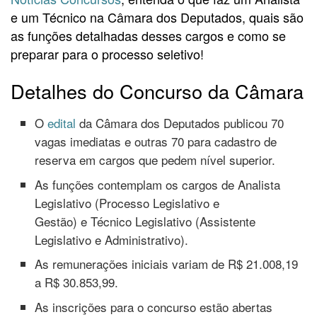
e um Técnico na Câmara dos Deputados, quais são
as funções detalhadas desses cargos e como se
preparar para o processo seletivo!
Detalhes do Concurso da Câmara
O
edital
da Câmara dos Deputados publicou 70
vagas imediatas e outras 70 para cadastro de
reserva em cargos que pedem nível superior.
As funções contemplam os cargos de Analista
Legislativo (Processo Legislativo e
Gestão) e Técnico Legislativo (Assistente
Legislativo e Administrativo).
As remunerações iniciais variam de R$ 21.008,19
a R$ 30.853,99.
As inscrições para o concurso estão abertas