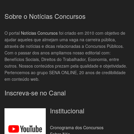
Sobre o Notícias Concursos
O portal
Notícias Concursos
foi criado em 2010 com objetivo de
ajudar aqueles que almejam uma vaga na carreira pública,
através de notícias e dicas relacionadas a Concursos Públicos.
Com o passar dos anos ampliamos nosso editorial com:
Benefícios Sociais, Direitos do Trabalhador, Economia, entre
outros. Nossos conteúdos prezam pela qualidade e objetividade.
Pertencemos ao grupo SENA ONLINE, 20 anos de credibilidade
em conteúdo web.
Inscreva-se no Canal
Institucional
Cronograma dos Concursos