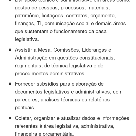
gestão de pessoas, processos, materiais,
patrimônio, licitações, contratos, orçamento,
finanças, TI, comunicação social e demais áreas
que sustentam o funcionamento da casa
legislativa.
Assistir a Mesa, Comissões, Lideranças e
Administração em questões constitucionais,
regimentais, de técnica legislativa e de
procedimentos administrativos.
Fornecer subsídios para elaboração de
documentos legislativos e administrativos, com
pareceres, análises técnicas ou relatórios
pontuais.
Coletar, organizar e atualizar dados e informações
referentes à área legislativa, administrativa,
financeira e orçamentária.