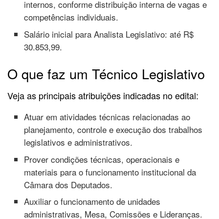
internos, conforme distribuição interna de vagas e
competências individuais.
Salário inicial para Analista Legislativo: até R$
30.853,99.
O que faz um Técnico Legislativo
Veja as principais atribuições indicadas no edital:
Atuar em atividades técnicas relacionadas ao
planejamento, controle e execução dos trabalhos
legislativos e administrativos.
Prover condições técnicas, operacionais e
materiais para o funcionamento institucional da
Câmara dos Deputados.
Auxiliar o funcionamento de unidades
administrativas, Mesa, Comissões e Lideranças.