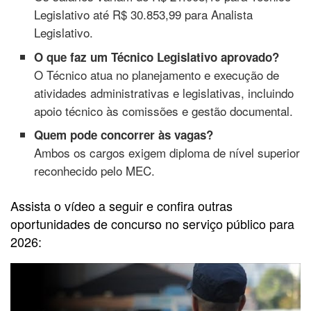
Legislativo até R$ 30.853,99 para Analista
Legislativo.
O que faz um Técnico Legislativo aprovado?
O Técnico atua no planejamento e execução de
atividades administrativas e legislativas, incluindo
apoio técnico às comissões e gestão documental.
Quem pode concorrer às vagas?
Ambos os cargos exigem diploma de nível superior
reconhecido pelo MEC.
Assista o vídeo a seguir e confira outras
oportunidades de concurso no serviço público para
2026: