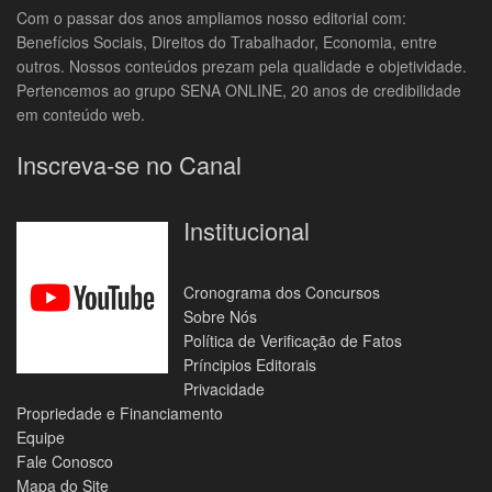
Com o passar dos anos ampliamos nosso editorial com:
Benefícios Sociais, Direitos do Trabalhador, Economia, entre
outros. Nossos conteúdos prezam pela qualidade e objetividade.
Pertencemos ao grupo SENA ONLINE, 20 anos de credibilidade
em conteúdo web.
Inscreva-se no Canal
Institucional
Cronograma dos Concursos
Sobre Nós
Política de Verificação de Fatos
Príncipios Editorais
Privacidade
Propriedade e Financiamento
Equipe
Fale Conosco
Mapa do Site