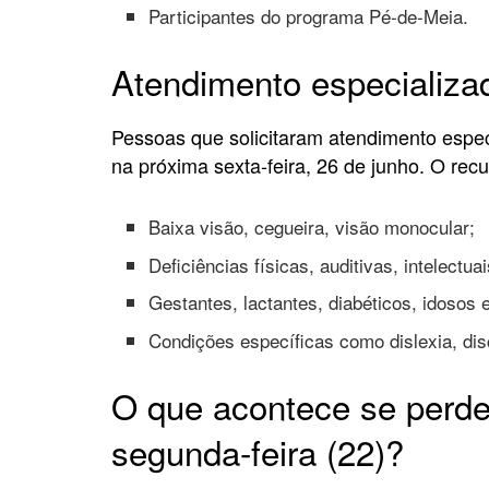
Participantes do programa Pé-de-Meia.
Atendimento especializa
Pessoas que solicitaram atendimento espec
na próxima sexta-feira, 26 de junho. O recu
Baixa visão, cegueira, visão monocular;
Deficiências físicas, auditivas, intelectu
Gestantes, lactantes, diabéticos, idosos 
Condições específicas como dislexia, disc
O que acontece se perde
segunda-feira (22)?