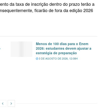
to da taxa de inscrição dentro do prazo terão a
nsequentemente, ficarão de fora da edição 2026
Menos de 100 dias para o Enem
o
2026: estudantes devem ajustar a
estratégia de preparação
3 DE AGOSTO DE 2026, 12:08H