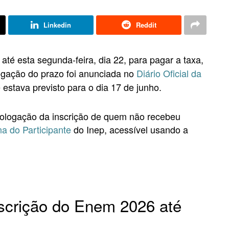
Linkedin
Reddit
até esta segunda-feira, dia 22, para pagar a taxa,
rogação do prazo foi anunciada no
Diário Oficial da
 estava previsto para o dia 17 de junho.
ologação da inscrição de quem não recebeu
a do Participante
do Inep, acessível usando a
scrição do Enem 2026 até